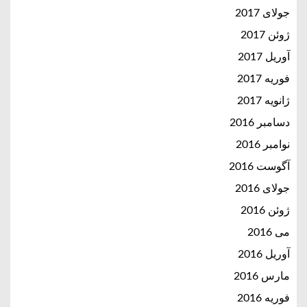
جولای 2017
ژوئن 2017
آوریل 2017
فوریه 2017
ژانویه 2017
دسامبر 2016
نوامبر 2016
آگوست 2016
جولای 2016
ژوئن 2016
می 2016
آوریل 2016
مارس 2016
فوریه 2016