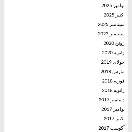
نوامبر 2025
اکتبر 2025
سپتامبر 2025
سپتامبر 2023
ژوئن 2020
ژانویه 2020
جولای 2019
مارس 2018
فوریه 2018
ژانویه 2018
دسامبر 2017
نوامبر 2017
اکتبر 2017
آگوست 2017