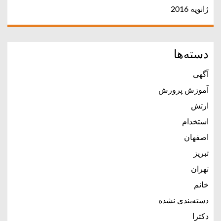
ژانویه 2016
دسته‌ها
آگهی
آموزش پرورش
ارتش
استخدام
اصفهان
تبریز
تهران
خانم
دسته‌بندی نشده
دکترا