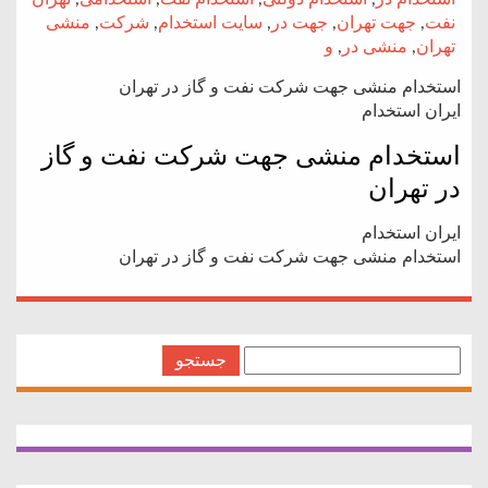
نفت
,
جهت تهران
,
جهت در
,
سایت استخدام
,
شرکت
,
منشی
تهران
,
منشی در
,
و
استخدام منشی جهت شرکت نفت و گاز در تهران
ایران استخدام
استخدام منشی جهت شرکت نفت و گاز
در تهران
ایران استخدام
استخدام منشی جهت شرکت نفت و گاز در تهران
جستجو
برای: