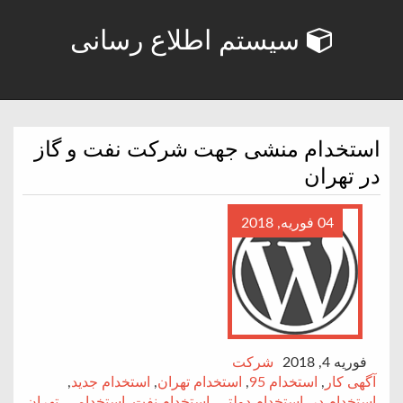
سیستم اطلاع رسانی
استخدام منشی جهت شرکت نفت و گاز
در تهران
04 فوریه, 2018
فوریه 4, 2018
شرکت
آگهی کار
,
استخدام 95
,
استخدام تهران
,
استخدام جدید
,
استخدام در
,
استخدام دولتی
,
استخدام نفت
,
استخدامی
,
تهران