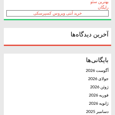
بهترین سئو
رایگان
خرید آنتی ویروس کسپرسکی
آخرین دیدگاه‌ها
بایگانی‌ها
آگوست 2026
جولای 2026
ژوئن 2026
فوریه 2026
ژانویه 2026
دسامبر 2025