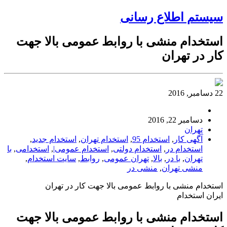
سیستم اطلاع رسانی
استخدام منشی با روابط عمومی بالا جهت
کار در تهران
22 دسامبر, 2016
دسامبر 22, 2016
تهران
آگهی کار
,
استخدام 95
,
استخدام تهران
,
استخدام جدید
,
استخدام در
,
استخدام دولتی
,
استخدام عمومی|
,
استخدامی
,
با
تهران
,
با در
,
بالا
,
تهران عمومی
,
روابط
,
سایت استخدام
,
منشی تهران
,
منشی در
استخدام منشی با روابط عمومی بالا جهت کار در تهران
ایران استخدام
استخدام منشی با روابط عمومی بالا جهت