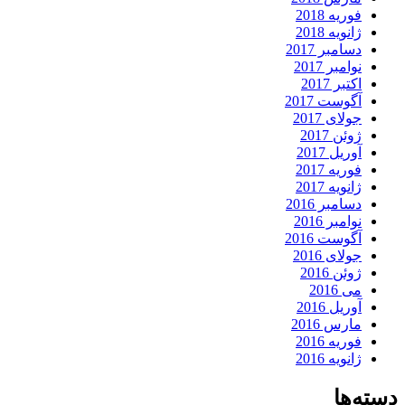
فوریه 2018
ژانویه 2018
دسامبر 2017
نوامبر 2017
اکتبر 2017
آگوست 2017
جولای 2017
ژوئن 2017
آوریل 2017
فوریه 2017
ژانویه 2017
دسامبر 2016
نوامبر 2016
آگوست 2016
جولای 2016
ژوئن 2016
می 2016
آوریل 2016
مارس 2016
فوریه 2016
ژانویه 2016
دسته‌ها