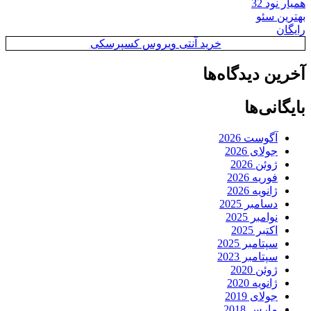
همیار نود 32
بهترین سئو
رایگان
خرید آنتی ویروس کسپرسکی
آخرین دیدگاه‌ها
بایگانی‌ها
آگوست 2026
جولای 2026
ژوئن 2026
فوریه 2026
ژانویه 2026
دسامبر 2025
نوامبر 2025
اکتبر 2025
سپتامبر 2025
سپتامبر 2023
ژوئن 2020
ژانویه 2020
جولای 2019
مارس 2018