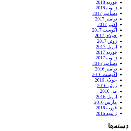
فوریه 2018
ژانویه 2018
دسامبر 2017
نوامبر 2017
اکتبر 2017
آگوست 2017
جولای 2017
ژوئن 2017
آوریل 2017
فوریه 2017
ژانویه 2017
دسامبر 2016
نوامبر 2016
آگوست 2016
جولای 2016
ژوئن 2016
می 2016
آوریل 2016
مارس 2016
فوریه 2016
ژانویه 2016
دسته‌ها