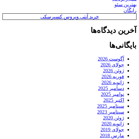
بهترین سئو
رایگان
خرید آنتی ویروس کسپرسکی
آخرین دیدگاه‌ها
بایگانی‌ها
آگوست 2026
جولای 2026
ژوئن 2026
فوریه 2026
ژانویه 2026
دسامبر 2025
نوامبر 2025
اکتبر 2025
سپتامبر 2025
سپتامبر 2023
ژوئن 2020
ژانویه 2020
جولای 2019
مارس 2018