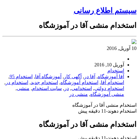
سیستم اطلاع رسانی
استخدام منشی آقا در آموزشگاه
10 آوریل, 2016
آوریل 10, 2016
استخدام
آقا آموزشگاه
,
آقا در
,
آگهی کار
,
آموزشگاه آقا
,
استخدام 95
,
استخدام آقا
,
استخدام آموزشگاه
,
استخدام جدید
,
استخدام در
,
استخدام دولتی
,
استخدامی
,
در
,
سایت استخدام
,
منشی
,
منشی آموزشگاه
,
منشی در
استخدام منشی آقا در آموزشگاه
استخدام دهوند-11 دقیقه پیش
استخدام منشی آقا در آموزشگاه
استخدام دهوند-11 دقیقه پیش