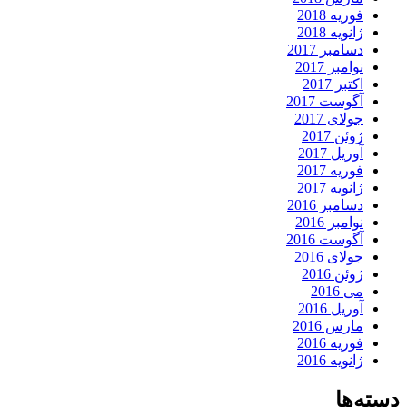
فوریه 2018
ژانویه 2018
دسامبر 2017
نوامبر 2017
اکتبر 2017
آگوست 2017
جولای 2017
ژوئن 2017
آوریل 2017
فوریه 2017
ژانویه 2017
دسامبر 2016
نوامبر 2016
آگوست 2016
جولای 2016
ژوئن 2016
می 2016
آوریل 2016
مارس 2016
فوریه 2016
ژانویه 2016
دسته‌ها