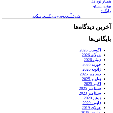
همیار نود 32
بهترین سئو
رایگان
خرید آنتی ویروس کسپرسکی
آخرین دیدگاه‌ها
بایگانی‌ها
آگوست 2026
جولای 2026
ژوئن 2026
فوریه 2026
ژانویه 2026
دسامبر 2025
نوامبر 2025
اکتبر 2025
سپتامبر 2025
سپتامبر 2023
ژوئن 2020
ژانویه 2020
جولای 2019
مارس 2018