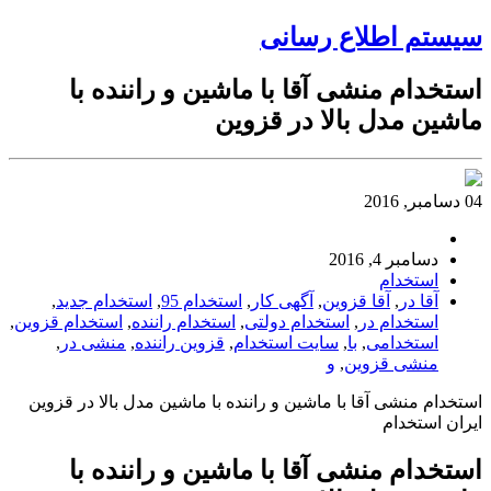
سیستم اطلاع رسانی
استخدام منشی آقا با ماشین و راننده با
ماشین مدل بالا در قزوین
04 دسامبر, 2016
دسامبر 4, 2016
استخدام
آقا در
,
آقا قزوین
,
آگهی کار
,
استخدام 95
,
استخدام جدید
,
استخدام در
,
استخدام دولتی
,
استخدام راننده
,
استخدام قزوین
,
استخدامی
,
با
,
سایت استخدام
,
قزوین راننده
,
منشی در
,
منشی قزوین
,
و
استخدام منشی آقا با ماشین و راننده با ماشین مدل بالا در قزوین
ایران استخدام
استخدام منشی آقا با ماشین و راننده با