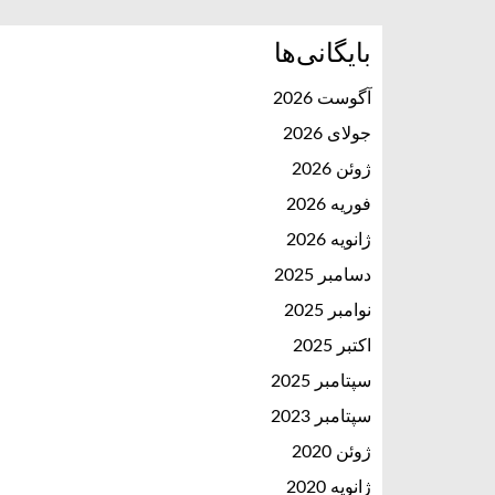
بایگانی‌ها
آگوست 2026
جولای 2026
ژوئن 2026
فوریه 2026
ژانویه 2026
دسامبر 2025
نوامبر 2025
اکتبر 2025
سپتامبر 2025
سپتامبر 2023
ژوئن 2020
ژانویه 2020