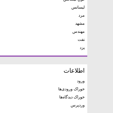
لیسانس
مرد
مشهد
مهندس
نفت
یزد
اطلاعات
ورود
خوراک ورودی‌ها
خوراک دیدگاه‌ها
وردپرس