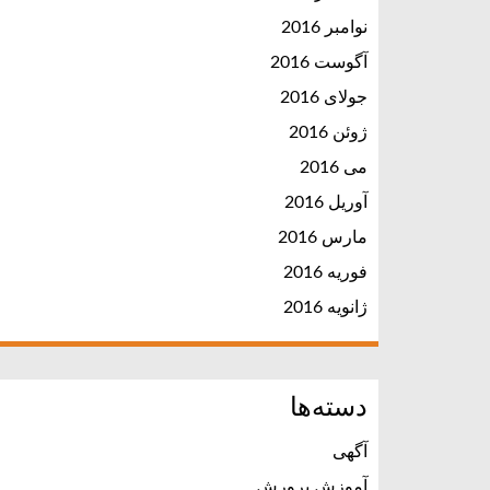
نوامبر 2016
آگوست 2016
جولای 2016
ژوئن 2016
می 2016
آوریل 2016
مارس 2016
فوریه 2016
ژانویه 2016
دسته‌ها
آگهی
آموزش پرورش