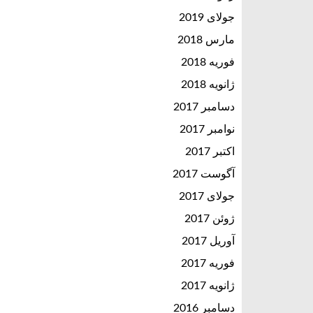
جولای 2019
مارس 2018
فوریه 2018
ژانویه 2018
دسامبر 2017
نوامبر 2017
اکتبر 2017
آگوست 2017
جولای 2017
ژوئن 2017
آوریل 2017
فوریه 2017
ژانویه 2017
دسامبر 2016