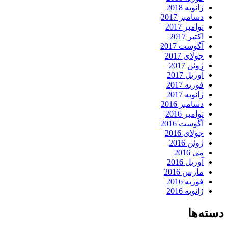
ژانویه 2018
دسامبر 2017
نوامبر 2017
اکتبر 2017
آگوست 2017
جولای 2017
ژوئن 2017
آوریل 2017
فوریه 2017
ژانویه 2017
دسامبر 2016
نوامبر 2016
آگوست 2016
جولای 2016
ژوئن 2016
می 2016
آوریل 2016
مارس 2016
فوریه 2016
ژانویه 2016
دسته‌ها