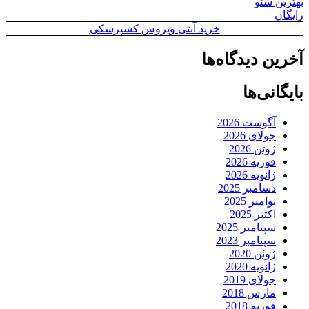
بهترین سئو
رایگان
خرید آنتی ویروس کسپرسکی
آخرین دیدگاه‌ها
بایگانی‌ها
آگوست 2026
جولای 2026
ژوئن 2026
فوریه 2026
ژانویه 2026
دسامبر 2025
نوامبر 2025
اکتبر 2025
سپتامبر 2025
سپتامبر 2023
ژوئن 2020
ژانویه 2020
جولای 2019
مارس 2018
فوریه 2018