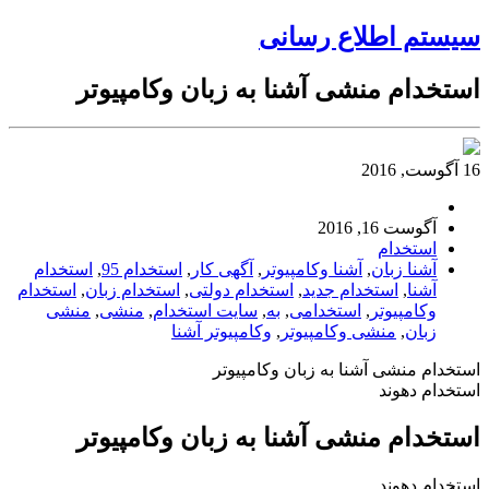
سیستم اطلاع رسانی
استخدام منشی آشنا به زبان وکامپیوتر
16 آگوست, 2016
آگوست 16, 2016
استخدام
آشنا زبان
,
آشنا وکامپیوتر
,
آگهی کار
,
استخدام 95
,
استخدام
آشنا
,
استخدام جدید
,
استخدام دولتی
,
استخدام زبان
,
استخدام
وکامپیوتر
,
استخدامی
,
به
,
سایت استخدام
,
منشی
,
منشی
زبان
,
منشی وکامپیوتر
,
وکامپیوتر آشنا
استخدام منشی آشنا به زبان وکامپیوتر
استخدام دهوند
استخدام منشی آشنا به زبان وکامپیوتر
استخدام دهوند