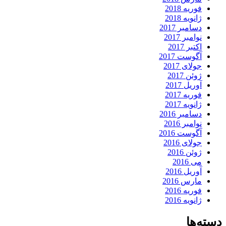
فوریه 2018
ژانویه 2018
دسامبر 2017
نوامبر 2017
اکتبر 2017
آگوست 2017
جولای 2017
ژوئن 2017
آوریل 2017
فوریه 2017
ژانویه 2017
دسامبر 2016
نوامبر 2016
آگوست 2016
جولای 2016
ژوئن 2016
می 2016
آوریل 2016
مارس 2016
فوریه 2016
ژانویه 2016
دسته‌ها