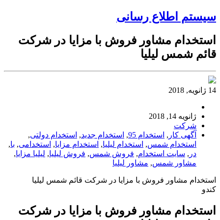
سیستم اطلاع رسانی
استخدام مشاور فروش با مزایا در شرکت
قائم شمس لیلیا
14 ژانویه, 2018
ژانویه 14, 2018
شرکت
آگهی کار
,
استخدام 95
,
استخدام جدید
,
استخدام دولتی
,
استخدام شمس
,
استخدام لیلیا
,
استخدام مزایا
,
استخدامی
,
با
,
در
,
سایت استخدام
,
فروش شمس
,
فروش لیلیا
,
لیلیا مزایا
,
مشاور شمس
,
مشاور لیلیا
استخدام مشاور فروش با مزایا در شرکت قائم شمس لیلیا
کندو
استخدام مشاور فروش با مزایا در شرکت