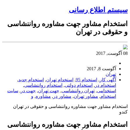
سیستم اطلاع رسانی
استخدام مشاور جهت مشاوره رواننشاسی
و حقوقی در تهران
08 آگوست, 2017
آگوست 8, 2017
تهران
آگهی کار
,
استخدام 95
,
استخدام تهران
,
استخدام جدید
,
استخدام در
,
استخدام دولتی
,
استخدام رواننشاسی
,
استخدامی
,
تهران رواننشاسی
,
جهت تهران
,
جهت در
,
سایت
استخدام
,
مشاور تهران
,
مشاور در
,
مشاوره
,
و
استخدام مشاور جهت مشاوره رواننشاسی و حقوقی در تهران
کندو
استخدام مشاور جهت مشاوره رواننشاسی