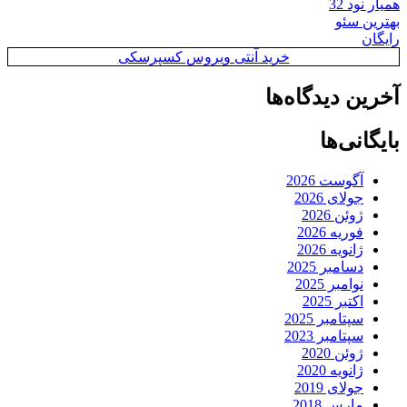
همیار نود 32
بهترین سئو
رایگان
خرید آنتی ویروس کسپرسکی
آخرین دیدگاه‌ها
بایگانی‌ها
آگوست 2026
جولای 2026
ژوئن 2026
فوریه 2026
ژانویه 2026
دسامبر 2025
نوامبر 2025
اکتبر 2025
سپتامبر 2025
سپتامبر 2023
ژوئن 2020
ژانویه 2020
جولای 2019
مارس 2018