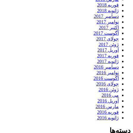
فوریه 2018
ژانویه 2018
دسامبر 2017
نوامبر 2017
اکتبر 2017
آگوست 2017
جولای 2017
ژوئن 2017
آوریل 2017
فوریه 2017
ژانویه 2017
دسامبر 2016
نوامبر 2016
آگوست 2016
جولای 2016
ژوئن 2016
می 2016
آوریل 2016
مارس 2016
فوریه 2016
ژانویه 2016
دسته‌ها