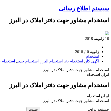
سیستم اطلاع رسانی
استخدام مشاور جهت دفتر املاک در البرز
10 ژانویه, 2018
ژانویه 10, 2018
استخدام
آگهی کار
,
استخدام 95
,
استخدام البرز
,
استخدام جدید
,
استخدام د
استخدام مشاور جهت دفتر املاک در البرز
ایران استخدام
استخدام مشاور جهت دفتر املاک در البرز
ایران استخدام
استخدام مشاور جهت دفتر املاک در البرز
جستجو برای: