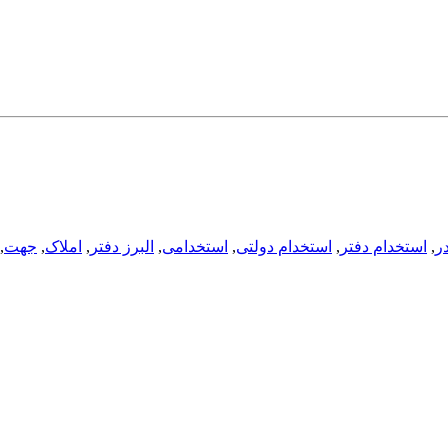
ر
,
استخدام دفتر
,
استخدام دولتی
,
استخدامی
,
البرز دفتر
,
املاک
,
جهت
,