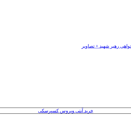
خرید آنتی ویروس کسپرسکی