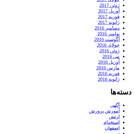
ژوئن 2017
آوریل 2017
فوریه 2017
ژانویه 2017
دسامبر 2016
نوامبر 2016
آگوست 2016
جولای 2016
ژوئن 2016
می 2016
آوریل 2016
مارس 2016
فوریه 2016
ژانویه 2016
دسته‌ها
آگهی
آموزش پرورش
ارتش
استخدام
اصفهان
تبریز