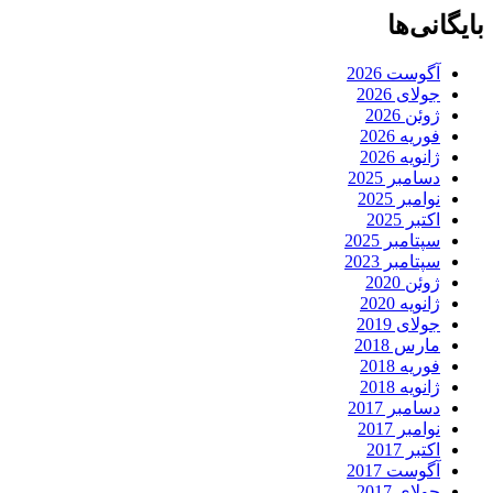
بایگانی‌ها
آگوست 2026
جولای 2026
ژوئن 2026
فوریه 2026
ژانویه 2026
دسامبر 2025
نوامبر 2025
اکتبر 2025
سپتامبر 2025
سپتامبر 2023
ژوئن 2020
ژانویه 2020
جولای 2019
مارس 2018
فوریه 2018
ژانویه 2018
دسامبر 2017
نوامبر 2017
اکتبر 2017
آگوست 2017
جولای 2017