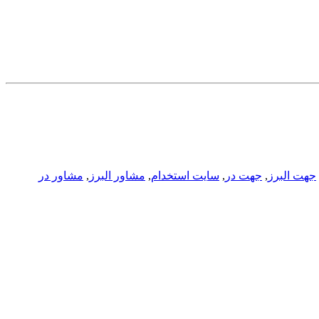
جهت البرز
,
جهت در
,
سایت استخدام
,
مشاور البرز
,
مشاور در