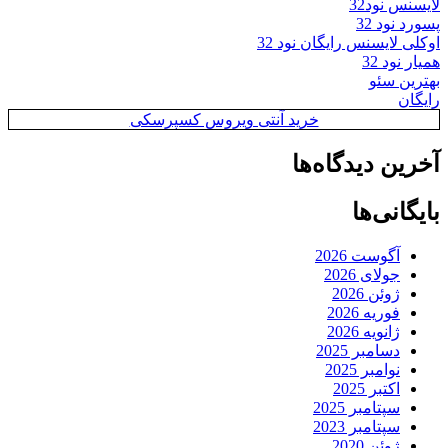
لایسنس نود32
پسورد نود 32
اوکلی لایسنس رایگان نود 32
همیار نود 32
بهترین سئو
رایگان
خرید آنتی ویروس کسپرسکی
آخرین دیدگاه‌ها
بایگانی‌ها
آگوست 2026
جولای 2026
ژوئن 2026
فوریه 2026
ژانویه 2026
دسامبر 2025
نوامبر 2025
اکتبر 2025
سپتامبر 2025
سپتامبر 2023
ژوئن 2020