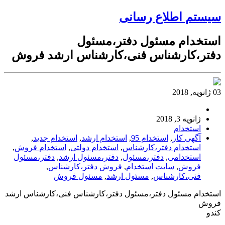
سیستم اطلاع رسانی
استخدام مسئول دفتر،مسئول
دفتر،کارشناس فنی،کارشناس ارشد فروش
03 ژانویه, 2018
ژانویه 3, 2018
استخدام
آگهی کار
,
استخدام 95
,
استخدام ارشد
,
استخدام جدید
,
استخدام دفتر،کارشناس
,
استخدام دولتی
,
استخدام فروش
,
استخدامی
,
دفتر،مسئول
,
دفتر،مسئول ارشد
,
دفتر،مسئول
فروش
,
سایت استخدام
,
فروش دفتر،کارشناس
,
فنی،کارشناس
,
مسئول ارشد
,
مسئول فروش
استخدام مسئول دفتر،مسئول دفتر،کارشناس فنی،کارشناس ارشد
فروش
کندو