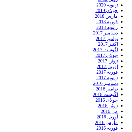
ژانویه 2020
جولای 2019
مارس 2018
فوریه 2018
ژانویه 2018
دسامبر 2017
نوامبر 2017
اکتبر 2017
آگوست 2017
جولای 2017
ژوئن 2017
آوریل 2017
فوریه 2017
ژانویه 2017
دسامبر 2016
نوامبر 2016
آگوست 2016
جولای 2016
ژوئن 2016
می 2016
آوریل 2016
مارس 2016
فوریه 2016