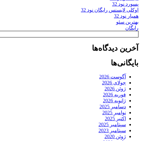
پسورد نود 32
اوکلی لایسنس رایگان نود 32
همیار نود 32
بهترین سئو
رایگان
آخرین دیدگاه‌ها
بایگانی‌ها
آگوست 2026
جولای 2026
ژوئن 2026
فوریه 2026
ژانویه 2026
دسامبر 2025
نوامبر 2025
اکتبر 2025
سپتامبر 2025
سپتامبر 2023
ژوئن 2020