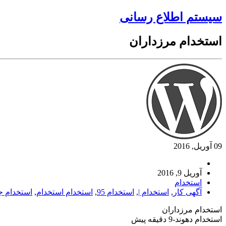
سیستم اطلاع رسانی
استخدام مرزداران
09 آوریل, 2016
آوریل 9, 2016
استخدام
آگهی کار
,
استخدام |
,
استخدام 95
,
استخدام استخدام
,
استخدام ج
استخدام مرزداران
استخدام دهوند-9 دقیقه پیش