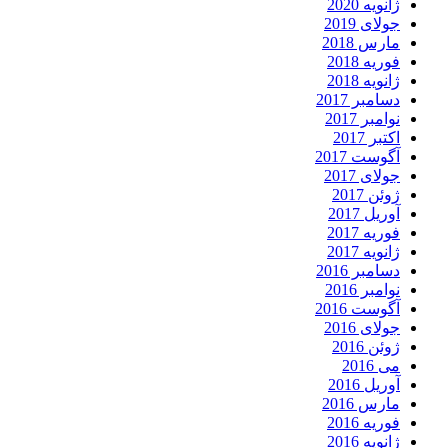
ژانویه 2020
جولای 2019
مارس 2018
فوریه 2018
ژانویه 2018
دسامبر 2017
نوامبر 2017
اکتبر 2017
آگوست 2017
جولای 2017
ژوئن 2017
آوریل 2017
فوریه 2017
ژانویه 2017
دسامبر 2016
نوامبر 2016
آگوست 2016
جولای 2016
ژوئن 2016
می 2016
آوریل 2016
مارس 2016
فوریه 2016
ژانویه 2016