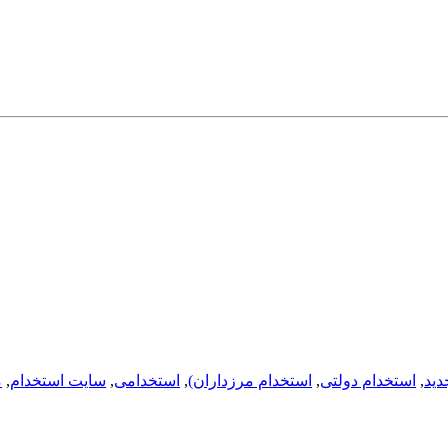
دید
,
استخدام دولتی
,
استخدام مرزداران)
,
استخدامی
,
سایت استخدام
,
م