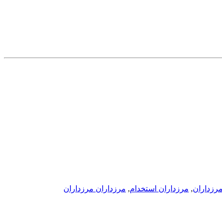
رزداران
,
مرزداران استخدام
,
مرزداران مرزداران