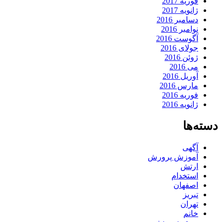
فوریه 2017
ژانویه 2017
دسامبر 2016
نوامبر 2016
آگوست 2016
جولای 2016
ژوئن 2016
می 2016
آوریل 2016
مارس 2016
فوریه 2016
ژانویه 2016
دسته‌ها
آگهی
آموزش پرورش
ارتش
استخدام
اصفهان
تبریز
تهران
خانم