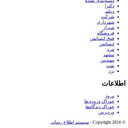
دسته‌بندی نشده
دکترا
دیپلم
شرکت
شهرداری
شیراز
فروشگاه
فوق لیسانس
لیسانس
مرد
مشهد
مهندس
نفت
یزد
اطلاعات
ورود
خوراک ورودی‌ها
خوراک دیدگاه‌ها
وردپرس
© Copyright 2016 -
سیستم اطلاع رسانی