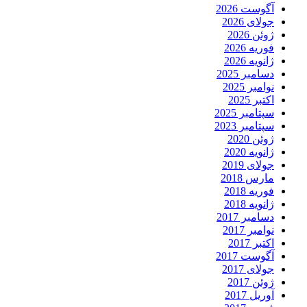
آگوست 2026
جولای 2026
ژوئن 2026
فوریه 2026
ژانویه 2026
دسامبر 2025
نوامبر 2025
اکتبر 2025
سپتامبر 2025
سپتامبر 2023
ژوئن 2020
ژانویه 2020
جولای 2019
مارس 2018
فوریه 2018
ژانویه 2018
دسامبر 2017
نوامبر 2017
اکتبر 2017
آگوست 2017
جولای 2017
ژوئن 2017
آوریل 2017