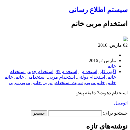
سیستم اطلاع رسانی
استخدام مربی خانم
02 مارس, 2016
مارس 2, 2016
خانم
آگهی کار
,
استخدام |
,
استخدام 95
,
استخدام جدید
,
استخدام
خانم
,
استخدام دولتی
,
استخدام مربی
,
استخدامی
,
خانم
,
خانم
خانم
,
خانم مربی
,
سایت استخدام
,
مربی خانم
,
مربی مربی
استخدام دهوند-7 دقیقه پیش
اتومبیل
جستجو برای:
نوشته‌های تازه