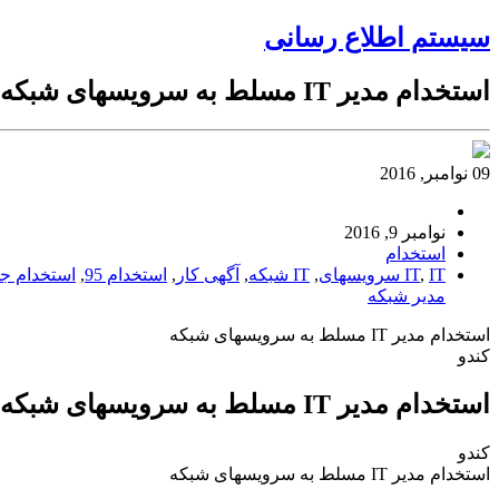
سیستم اطلاع رسانی
استخدام مدیر IT مسلط به سرویسهای شبکه
09 نوامبر, 2016
نوامبر 9, 2016
استخدام
IT سرویسهای
,
IT
,
IT شبکه
,
آگهی کار
,
استخدام 95
,
استخدام جد
مدیر شبکه
استخدام مدیر IT مسلط به سرویسهای شبکه
کندو
استخدام مدیر IT مسلط به سرویسهای شبکه
کندو
استخدام مدیر IT مسلط به سرویسهای شبکه