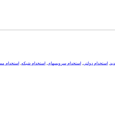
ید
,
استخدام دولتی
,
استخدام سرویسهای
,
استخدام شبکه
,
استخدام م