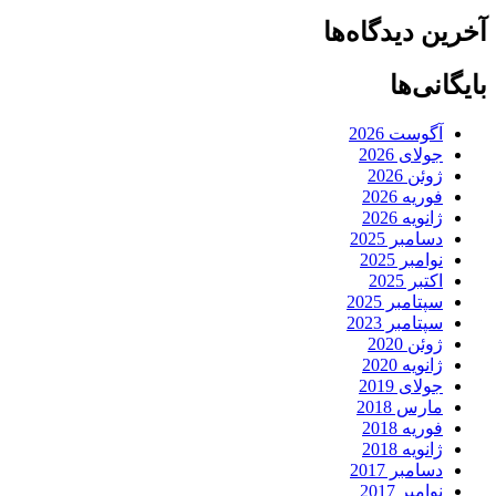
آخرین دیدگاه‌ها
بایگانی‌ها
آگوست 2026
جولای 2026
ژوئن 2026
فوریه 2026
ژانویه 2026
دسامبر 2025
نوامبر 2025
اکتبر 2025
سپتامبر 2025
سپتامبر 2023
ژوئن 2020
ژانویه 2020
جولای 2019
مارس 2018
فوریه 2018
ژانویه 2018
دسامبر 2017
نوامبر 2017