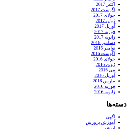
اکتبر 2017
آگوست 2017
جولای 2017
ژوئن 2017
آوریل 2017
فوریه 2017
ژانویه 2017
دسامبر 2016
نوامبر 2016
آگوست 2016
جولای 2016
ژوئن 2016
می 2016
آوریل 2016
مارس 2016
فوریه 2016
ژانویه 2016
دسته‌ها
آگهی
آموزش پرورش
ارتش