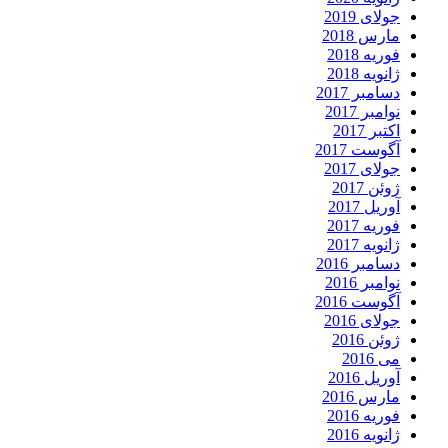
جولای 2019
مارس 2018
فوریه 2018
ژانویه 2018
دسامبر 2017
نوامبر 2017
اکتبر 2017
آگوست 2017
جولای 2017
ژوئن 2017
آوریل 2017
فوریه 2017
ژانویه 2017
دسامبر 2016
نوامبر 2016
آگوست 2016
جولای 2016
ژوئن 2016
می 2016
آوریل 2016
مارس 2016
فوریه 2016
ژانویه 2016