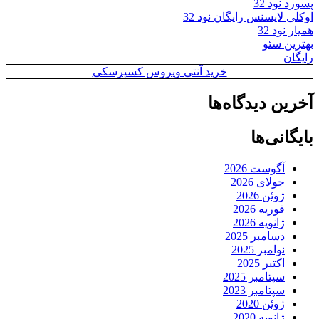
پسورد نود 32
اوکلی لایسنس رایگان نود 32
همیار نود 32
بهترین سئو
رایگان
خرید آنتی ویروس کسپرسکی
آخرین دیدگاه‌ها
بایگانی‌ها
آگوست 2026
جولای 2026
ژوئن 2026
فوریه 2026
ژانویه 2026
دسامبر 2025
نوامبر 2025
اکتبر 2025
سپتامبر 2025
سپتامبر 2023
ژوئن 2020
ژانویه 2020