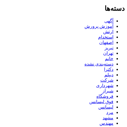
دسته‌ها
آگهی
آموزش پرورش
ارتش
استخدام
اصفهان
تبریز
تهران
خانم
دسته‌بندی نشده
دکترا
دیپلم
شرکت
شهرداری
شیراز
فروشگاه
فوق لیسانس
لیسانس
مرد
مشهد
مهندس