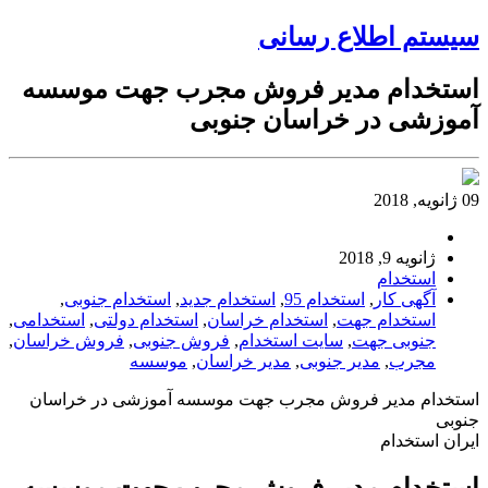
سیستم اطلاع رسانی
استخدام مدیر فروش مجرب جهت موسسه
آموزشی در خراسان جنوبی
09 ژانویه, 2018
ژانویه 9, 2018
استخدام
آگهی کار
,
استخدام 95
,
استخدام جدید
,
استخدام جنوبی
,
استخدام جهت
,
استخدام خراسان
,
استخدام دولتی
,
استخدامی
,
جنوبی جهت
,
سایت استخدام
,
فروش جنوبی
,
فروش خراسان
,
مجرب
,
مدیر جنوبی
,
مدیر خراسان
,
موسسه
استخدام مدیر فروش مجرب جهت موسسه آموزشی در خراسان
جنوبی
ایران استخدام
استخدام مدیر فروش مجرب جهت موسسه