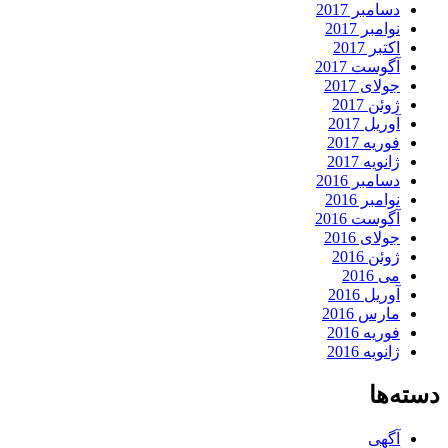
دسامبر 2017
نوامبر 2017
اکتبر 2017
آگوست 2017
جولای 2017
ژوئن 2017
آوریل 2017
فوریه 2017
ژانویه 2017
دسامبر 2016
نوامبر 2016
آگوست 2016
جولای 2016
ژوئن 2016
می 2016
آوریل 2016
مارس 2016
فوریه 2016
ژانویه 2016
دسته‌ها
آگهی