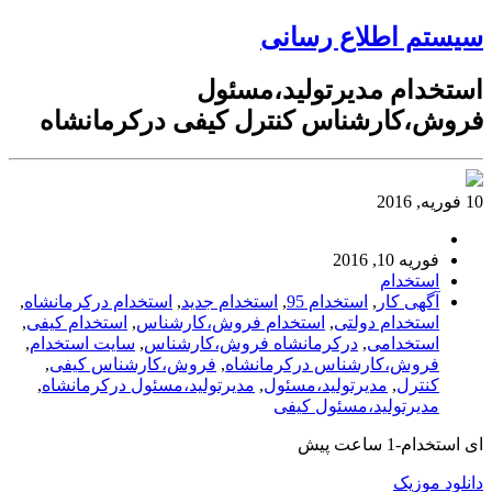
سیستم اطلاع رسانی
استخدام مدیرتولید،مسئول
فروش،کارشناس کنترل کیفی درکرمانشاه
10 فوریه, 2016
فوریه 10, 2016
استخدام
آگهی کار
,
استخدام 95
,
استخدام جدید
,
استخدام درکرمانشاه
,
استخدام دولتی
,
استخدام فروش،کارشناس
,
استخدام کیفی
,
استخدامی
,
درکرمانشاه فروش،کارشناس
,
سایت استخدام
,
فروش،کارشناس درکرمانشاه
,
فروش،کارشناس کیفی
,
کنترل
,
مدیرتولید،مسئول
,
مدیرتولید،مسئول درکرمانشاه
,
مدیرتولید،مسئول کیفی
ای استخدام-1 ساعت پیش
دانلود موزیک