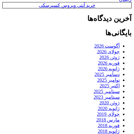
خرید آنتی ویروس کسپرسکی
آخرین دیدگاه‌ها
بایگانی‌ها
آگوست 2026
جولای 2026
ژوئن 2026
فوریه 2026
ژانویه 2026
دسامبر 2025
نوامبر 2025
اکتبر 2025
سپتامبر 2025
سپتامبر 2023
ژوئن 2020
ژانویه 2020
جولای 2019
مارس 2018
فوریه 2018
ژانویه 2018