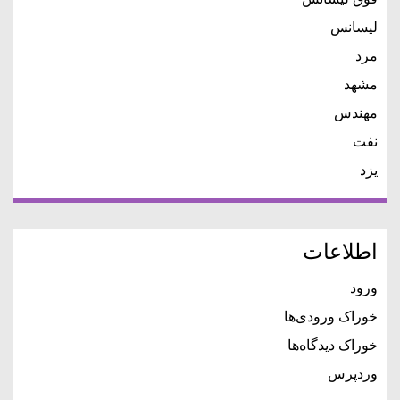
لیسانس
مرد
مشهد
مهندس
نفت
یزد
اطلاعات
ورود
خوراک ورودی‌ها
خوراک دیدگاه‌ها
وردپرس