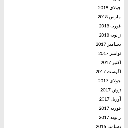
جولای 2019
مارس 2018
فوریه 2018
ژانویه 2018
دسامبر 2017
نوامبر 2017
اکتبر 2017
آگوست 2017
جولای 2017
ژوئن 2017
آوریل 2017
فوریه 2017
ژانویه 2017
دسامبر 2016