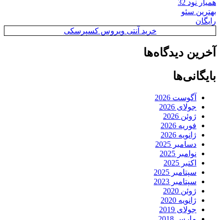
همیار نود 32
بهترین سئو
رایگان
خرید آنتی ویروس کسپرسکی
آخرین دیدگاه‌ها
بایگانی‌ها
آگوست 2026
جولای 2026
ژوئن 2026
فوریه 2026
ژانویه 2026
دسامبر 2025
نوامبر 2025
اکتبر 2025
سپتامبر 2025
سپتامبر 2023
ژوئن 2020
ژانویه 2020
جولای 2019
مارس 2018