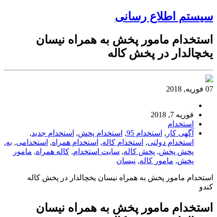
سیستم اطلاع رسانی
استخدام مامور پخش به همراه نیسان
یخچالدار در پخش کاله
07 فوریه, 2018
فوریه 7, 2018
استخدام
آگهی کار
,
استخدام 95
,
استخدام پخش
,
استخدام جدید
,
استخدام دولتی
,
استخدام کاله
,
استخدام همراه
,
استخدامی
,
به
,
پخش پخش
,
پخش کاله
,
سایت استخدام
,
کاله همراه
,
مامور
پخش
,
مامور کاله
,
نیسان
استخدام مامور پخش به همراه نیسان یخچالدار در پخش کاله
کندو
استخدام مامور پخش به همراه نیسان