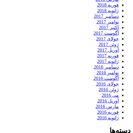
فوریه 2018
ژانویه 2018
دسامبر 2017
نوامبر 2017
اکتبر 2017
آگوست 2017
جولای 2017
ژوئن 2017
آوریل 2017
فوریه 2017
ژانویه 2017
دسامبر 2016
نوامبر 2016
آگوست 2016
جولای 2016
ژوئن 2016
می 2016
آوریل 2016
مارس 2016
فوریه 2016
ژانویه 2016
دسته‌ها