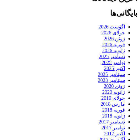
بایگانی‌ها
آگوست 2026
جولای 2026
ژوئن 2026
فوریه 2026
ژانویه 2026
دسامبر 2025
نوامبر 2025
اکتبر 2025
سپتامبر 2025
سپتامبر 2023
ژوئن 2020
ژانویه 2020
جولای 2019
مارس 2018
فوریه 2018
ژانویه 2018
دسامبر 2017
نوامبر 2017
اکتبر 2017
آگوست 2017