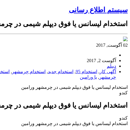
سیستم اطلاع رسانی
استخدام لیسانس یا فوق دیپلم شیمی در چرم
02 آگوست, 2017
آگوست 2, 2017
دیپلم
آگهی کار
,
استخدام 95
,
استخدام جدید
,
استخدام چرمشهر
,
استخد
چرمشهر
,
یا ورامین
استخدام لیسانس یا فوق دیپلم شیمی در چرمشهر ورامین
کندو
استخدام لیسانس یا فوق دیپلم شیمی در چرم
کندو
استخدام لیسانس یا فوق دیپلم شیمی در چرمشهر ورامین