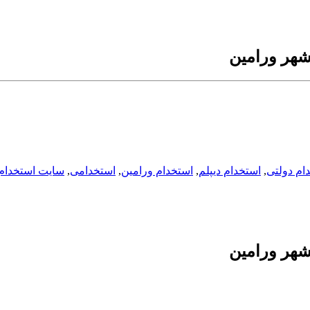
شهر ورامین
ام دولتی
,
استخدام دیپلم
,
استخدام ورامین
,
استخدامی
,
سایت استخدام
شهر ورامین