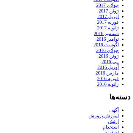
جولای 2017
ژوئن 2017
آوریل 2017
فوریه 2017
ژانویه 2017
دسامبر 2016
نوامبر 2016
آگوست 2016
جولای 2016
ژوئن 2016
می 2016
آوریل 2016
مارس 2016
فوریه 2016
ژانویه 2016
دسته‌ها
آگهی
آموزش پرورش
ارتش
استخدام
اصفهان