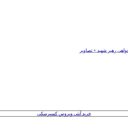
خرید آنتی ویروس کسپرسکی