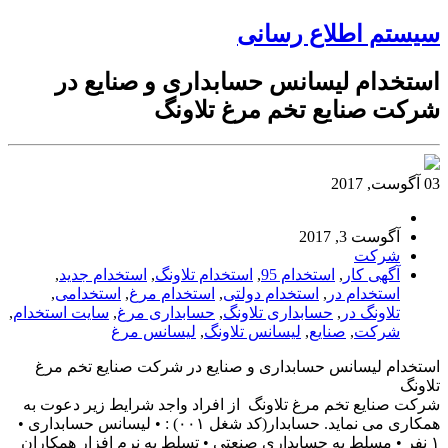
سیستم اطلاع رسانی
استخدام لیسانس حسابداری و صنایع در
شرکت صنایع تخم مرغ تلاونگ
03 آگوست, 2017
آگوست 3, 2017
شرکت
آگهی کار
,
استخدام 95
,
استخدام تلاونگ
,
استخدام جدید
,
استخدام در
,
استخدام دولتی
,
استخدام مرغ
,
استخدامی
,
تلاونگ در
,
حسابداری تلاونگ
,
حسابداری مرغ
,
سایت استخدام
,
شرکت
,
صنایع
,
لیسانس تلاونگ
,
لیسانس مرغ
استخدام لیسانس حسابداری و صنایع در شرکت صنایع تخم مرغ
تلاونگ
شرکت صنایع تخم مرغ تلاونگ از افراد واجد شرایط زیر دعوت به
همکاری می نماید. حسابدار(کد شغل ۰۰۱) : • لیسانس حسابداری •
۱ نفر • مسلط به حسابداری صنعتی • تسلط به نرم افزار همکاران