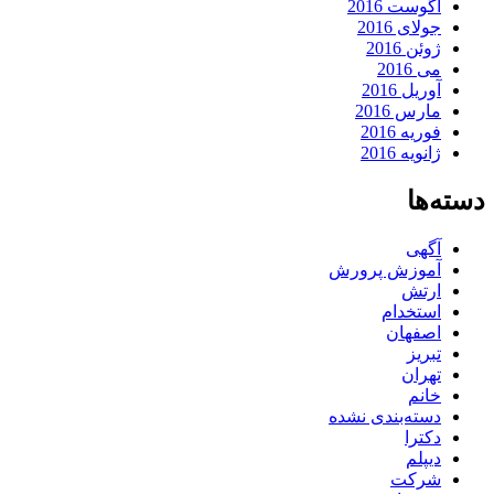
آگوست 2016
جولای 2016
ژوئن 2016
می 2016
آوریل 2016
مارس 2016
فوریه 2016
ژانویه 2016
دسته‌ها
آگهی
آموزش پرورش
ارتش
استخدام
اصفهان
تبریز
تهران
خانم
دسته‌بندی نشده
دکترا
دیپلم
شرکت