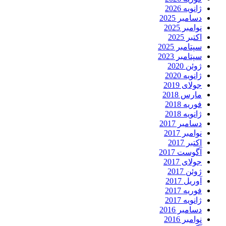
ژانویه 2026
دسامبر 2025
نوامبر 2025
اکتبر 2025
سپتامبر 2025
سپتامبر 2023
ژوئن 2020
ژانویه 2020
جولای 2019
مارس 2018
فوریه 2018
ژانویه 2018
دسامبر 2017
نوامبر 2017
اکتبر 2017
آگوست 2017
جولای 2017
ژوئن 2017
آوریل 2017
فوریه 2017
ژانویه 2017
دسامبر 2016
نوامبر 2016