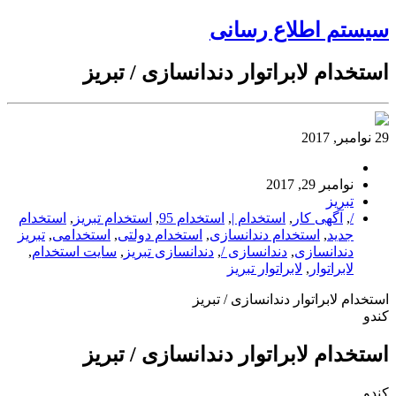
سیستم اطلاع رسانی
استخدام لابراتوار دندانسازی / تبریز
29 نوامبر, 2017
نوامبر 29, 2017
تبریز
/
,
آگهی کار
,
استخدام |
,
استخدام 95
,
استخدام تبریز
,
استخدام
جدید
,
استخدام دندانسازی
,
استخدام دولتی
,
استخدامی
,
تبریز
دندانسازی
,
دندانسازی /
,
دندانسازی تبریز
,
سایت استخدام
,
لابراتوار
,
لابراتوار تبریز
استخدام لابراتوار دندانسازی / تبریز
کندو
استخدام لابراتوار دندانسازی / تبریز
کندو