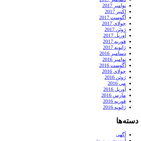
نوامبر 2017
اکتبر 2017
آگوست 2017
جولای 2017
ژوئن 2017
آوریل 2017
فوریه 2017
ژانویه 2017
دسامبر 2016
نوامبر 2016
آگوست 2016
جولای 2016
ژوئن 2016
می 2016
آوریل 2016
مارس 2016
فوریه 2016
ژانویه 2016
دسته‌ها
آگهی
آموزش پرورش