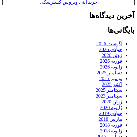
خرید آنتی ویروس کسپرسکی
آخرین دیدگاه‌ها
بایگانی‌ها
آگوست 2026
جولای 2026
ژوئن 2026
فوریه 2026
ژانویه 2026
دسامبر 2025
نوامبر 2025
اکتبر 2025
سپتامبر 2025
سپتامبر 2023
ژوئن 2020
ژانویه 2020
جولای 2019
مارس 2018
فوریه 2018
ژانویه 2018
دسامبر 2017