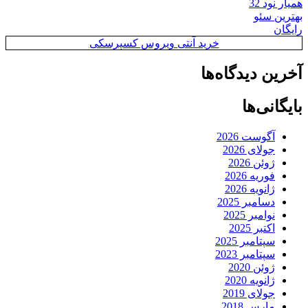
همیار نود 32
بهترین سئو
رایگان
خرید آنتی ویروس کسپرسکی
آخرین دیدگاه‌ها
بایگانی‌ها
آگوست 2026
جولای 2026
ژوئن 2026
فوریه 2026
ژانویه 2026
دسامبر 2025
نوامبر 2025
اکتبر 2025
سپتامبر 2025
سپتامبر 2023
ژوئن 2020
ژانویه 2020
جولای 2019
مارس 2018