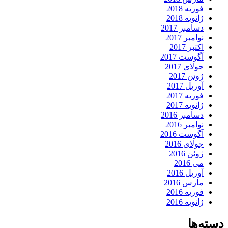
فوریه 2018
ژانویه 2018
دسامبر 2017
نوامبر 2017
اکتبر 2017
آگوست 2017
جولای 2017
ژوئن 2017
آوریل 2017
فوریه 2017
ژانویه 2017
دسامبر 2016
نوامبر 2016
آگوست 2016
جولای 2016
ژوئن 2016
می 2016
آوریل 2016
مارس 2016
فوریه 2016
ژانویه 2016
دسته‌ها