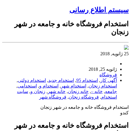
سیستم اطلاع رسانی
استخدام فروشگاه خانه و جامعه در شهر
زنجان
25 ژانویه, 2018
ژانویه 25, 2018
فروشگاه
آگهی کار
,
استخدام 95
,
استخدام جدید
,
استخدام دولتی
,
استخدام زنجان
,
استخدام شهر
,
استخدام و
,
استخدامی
,
جامعه
,
خانه –
,
خانه زنجان
,
خانه شهر
,
زنجان و
,
سایت
استخدام
,
فروشگاه زنجان
,
فروشگاه شهر
استخدام فروشگاه خانه و جامعه در شهر زنجان
کندو
استخدام فروشگاه خانه و جامعه در شهر