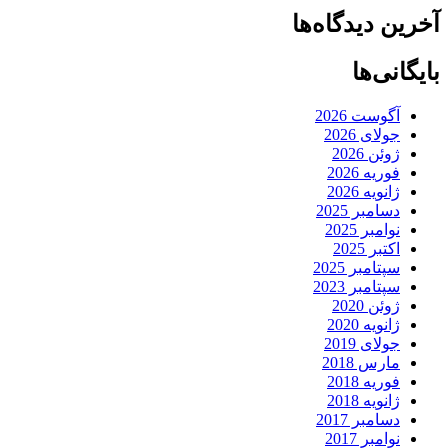
آخرین دیدگاه‌ها
بایگانی‌ها
آگوست 2026
جولای 2026
ژوئن 2026
فوریه 2026
ژانویه 2026
دسامبر 2025
نوامبر 2025
اکتبر 2025
سپتامبر 2025
سپتامبر 2023
ژوئن 2020
ژانویه 2020
جولای 2019
مارس 2018
فوریه 2018
ژانویه 2018
دسامبر 2017
نوامبر 2017