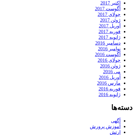
اکتبر 2017
آگوست 2017
جولای 2017
ژوئن 2017
آوریل 2017
فوریه 2017
ژانویه 2017
دسامبر 2016
نوامبر 2016
آگوست 2016
جولای 2016
ژوئن 2016
می 2016
آوریل 2016
مارس 2016
فوریه 2016
ژانویه 2016
دسته‌ها
آگهی
آموزش پرورش
ارتش