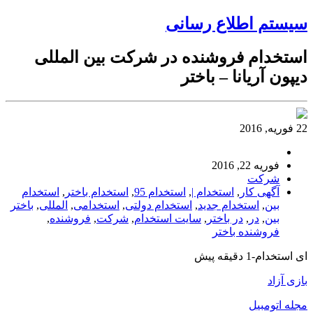
سیستم اطلاع رسانی
استخدام فروشنده در شرکت بین المللی
دیپون آریانا – باختر
22 فوریه, 2016
فوریه 22, 2016
شرکت
آگهی کار
,
استخدام |
,
استخدام 95
,
استخدام باختر
,
استخدام
بین
,
استخدام جدید
,
استخدام دولتی
,
استخدامی
,
المللی
,
باختر
بین
,
در
,
در باختر
,
سایت استخدام
,
شرکت
,
فروشنده
,
فروشنده باختر
ای استخدام-1 دقیقه پیش
بازی آزاد
مجله اتومبیل