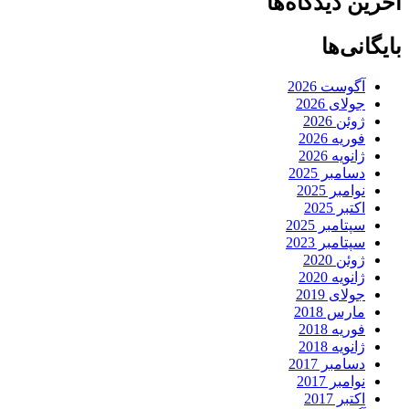
آخرین دیدگاه‌ها
بایگانی‌ها
آگوست 2026
جولای 2026
ژوئن 2026
فوریه 2026
ژانویه 2026
دسامبر 2025
نوامبر 2025
اکتبر 2025
سپتامبر 2025
سپتامبر 2023
ژوئن 2020
ژانویه 2020
جولای 2019
مارس 2018
فوریه 2018
ژانویه 2018
دسامبر 2017
نوامبر 2017
اکتبر 2017