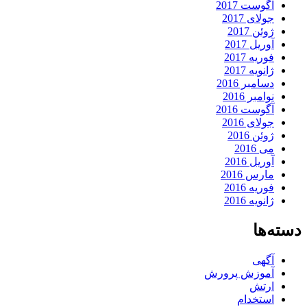
آگوست 2017
جولای 2017
ژوئن 2017
آوریل 2017
فوریه 2017
ژانویه 2017
دسامبر 2016
نوامبر 2016
آگوست 2016
جولای 2016
ژوئن 2016
می 2016
آوریل 2016
مارس 2016
فوریه 2016
ژانویه 2016
دسته‌ها
آگهی
آموزش پرورش
ارتش
استخدام