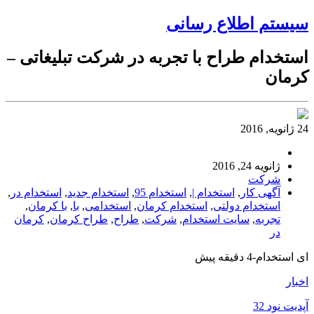
سیستم اطلاع رسانی
استخدام طراح با تجربه در شرکت تبلیغاتی –
کرمان
24 ژانویه, 2016
ژانویه 24, 2016
شرکت
آگهی کار
,
استخدام |
,
استخدام 95
,
استخدام جدید
,
استخدام در
,
استخدام دولتی
,
استخدام کرمان
,
استخدامی
,
با
,
با کرمان
,
تجربه
,
سایت استخدام
,
شرکت
,
طراح
,
طراح کرمان
,
کرمان
در
ای استخدام-4 دقیقه پیش
اخبار
آپدیت نود 32