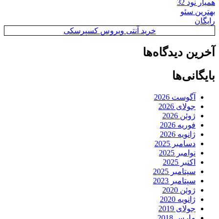
همیار نود 32
بهترین سئو
رایگان
خرید آنتی ویروس کسپرسکی
آخرین دیدگاه‌ها
بایگانی‌ها
آگوست 2026
جولای 2026
ژوئن 2026
فوریه 2026
ژانویه 2026
دسامبر 2025
نوامبر 2025
اکتبر 2025
سپتامبر 2025
سپتامبر 2023
ژوئن 2020
ژانویه 2020
جولای 2019
مارس 2018