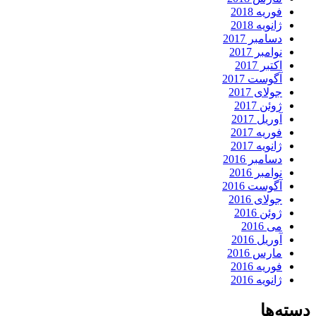
فوریه 2018
ژانویه 2018
دسامبر 2017
نوامبر 2017
اکتبر 2017
آگوست 2017
جولای 2017
ژوئن 2017
آوریل 2017
فوریه 2017
ژانویه 2017
دسامبر 2016
نوامبر 2016
آگوست 2016
جولای 2016
ژوئن 2016
می 2016
آوریل 2016
مارس 2016
فوریه 2016
ژانویه 2016
دسته‌ها