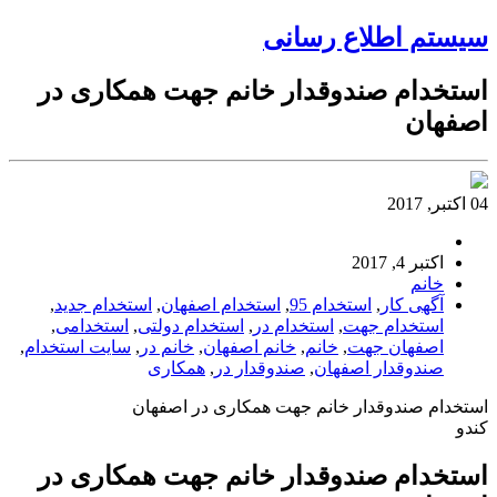
سیستم اطلاع رسانی
استخدام صندوقدار خانم جهت همکاری در
اصفهان
04 اکتبر, 2017
اکتبر 4, 2017
خانم
آگهی کار
,
استخدام 95
,
استخدام اصفهان
,
استخدام جدید
,
استخدام جهت
,
استخدام در
,
استخدام دولتی
,
استخدامی
,
اصفهان جهت
,
خانم
,
خانم اصفهان
,
خانم در
,
سایت استخدام
,
صندوقدار اصفهان
,
صندوقدار در
,
همکاری
استخدام صندوقدار خانم جهت همکاری در اصفهان
کندو
استخدام صندوقدار خانم جهت همکاری در