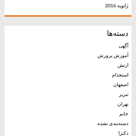
ژانویه 2016
دسته‌ها
آگهی
آموزش پرورش
ارتش
استخدام
اصفهان
تبریز
تهران
خانم
دسته‌بندی نشده
دکترا