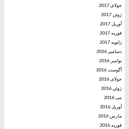
جولای 2017
ژوئن 2017
آوریل 2017
فوریه 2017
ژانویه 2017
دسامبر 2016
نوامبر 2016
آگوست 2016
جولای 2016
ژوئن 2016
می 2016
آوریل 2016
مارس 2016
فوریه 2016