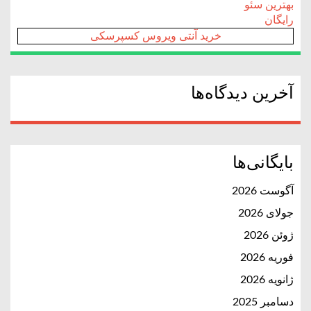
بهترین سئو
رایگان
خرید آنتی ویروس کسپرسکی
آخرین دیدگاه‌ها
بایگانی‌ها
آگوست 2026
جولای 2026
ژوئن 2026
فوریه 2026
ژانویه 2026
دسامبر 2025