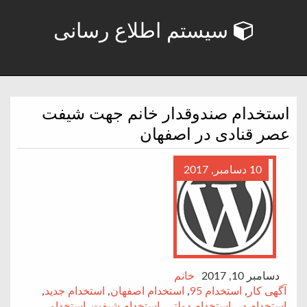
سیستم اطلاع رسانی
استخدام صندوقدار خانم جهت شیفت
عصر قنادی در اصفهان
10 دسامبر, 2017
دسامبر 10, 2017
خانم
آگهی کار
,
استخدام 95
,
استخدام اصفهان
,
استخدام جدید
,
استخدام در
,
استخدام دولتی
,
استخدام شیفت
,
استخدامی
,