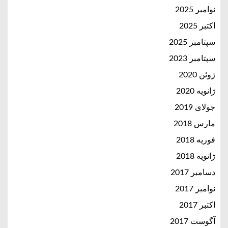
نوامبر 2025
اکتبر 2025
سپتامبر 2025
سپتامبر 2023
ژوئن 2020
ژانویه 2020
جولای 2019
مارس 2018
فوریه 2018
ژانویه 2018
دسامبر 2017
نوامبر 2017
اکتبر 2017
آگوست 2017