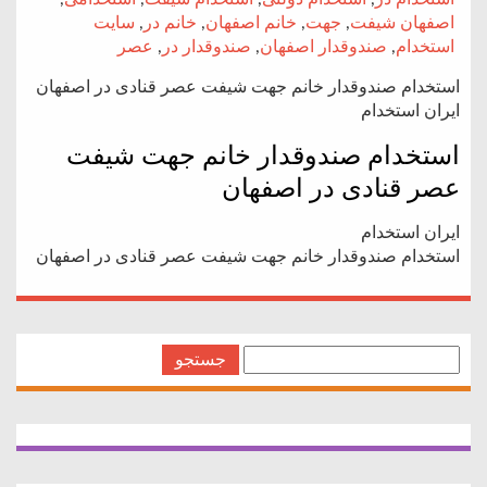
اصفهان شیفت
,
جهت
,
خانم اصفهان
,
خانم در
,
سایت
استخدام
,
صندوقدار اصفهان
,
صندوقدار در
,
عصر
استخدام صندوقدار خانم جهت شیفت عصر قنادی در اصفهان
ایران استخدام
استخدام صندوقدار خانم جهت شیفت
عصر قنادی در اصفهان
ایران استخدام
استخدام صندوقدار خانم جهت شیفت عصر قنادی در اصفهان
جستجو
برای: