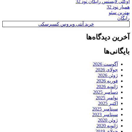
اوکلی لایسنس رایگان نود 32
همیار نود 32
بهترین سئو
رایگان
خرید آنتی ویروس کسپرسکی
آخرین دیدگاه‌ها
بایگانی‌ها
آگوست 2026
جولای 2026
ژوئن 2026
فوریه 2026
ژانویه 2026
دسامبر 2025
نوامبر 2025
اکتبر 2025
سپتامبر 2025
سپتامبر 2023
ژوئن 2020
ژانویه 2020
جولای 2019