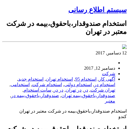
سیستم اطلاع رسانی
استخدام صندوقدار،باحقوق،بیمه در شرکت
معتبر در تهران
12 دسامبر, 2017
دسامبر 12, 2017
شرکت
آگهی کار
,
استخدام 95
,
استخدام تهران
,
استخدام جدید
,
استخدام در
,
استخدام دولتی
,
استخدام شرکت
,
استخدامی
,
تهران شرکت
,
در
,
در تهران
,
در در
,
سایت استخدام
,
صندوقدار،باحقوق،بیمه تهران
,
صندوقدار،باحقوق،بیمه در
,
معتبر
استخدام صندوقدار،باحقوق،بیمه در شرکت معتبر در تهران
کندو
استخدام صندوقدار،باحقوق،بیمه در شرکت