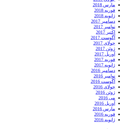
مارس 2018
فوریه 2018
ژانویه 2018
دسامبر 2017
نوامبر 2017
اکتبر 2017
آگوست 2017
جولای 2017
ژوئن 2017
آوریل 2017
فوریه 2017
ژانویه 2017
دسامبر 2016
نوامبر 2016
آگوست 2016
جولای 2016
ژوئن 2016
می 2016
آوریل 2016
مارس 2016
فوریه 2016
ژانویه 2016