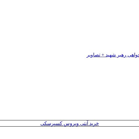
خرید آنتی ویروس کسپرسکی