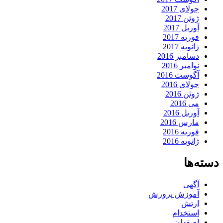
جولای 2017
ژوئن 2017
آوریل 2017
فوریه 2017
ژانویه 2017
دسامبر 2016
نوامبر 2016
آگوست 2016
جولای 2016
ژوئن 2016
می 2016
آوریل 2016
مارس 2016
فوریه 2016
ژانویه 2016
دسته‌ها
آگهی
آموزش پرورش
ارتش
استخدام
اصفهان