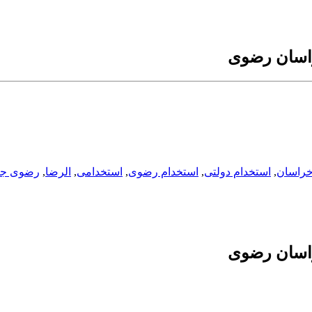
اسان رضوی
خراسان
,
استخدام دولتی
,
استخدام رضوی
,
استخدامی
,
الرضا
,
رضوی ج
اسان رضوی