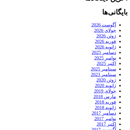
بایگانی‌ها
آگوست 2026
جولای 2026
ژوئن 2026
فوریه 2026
ژانویه 2026
دسامبر 2025
نوامبر 2025
اکتبر 2025
سپتامبر 2025
سپتامبر 2023
ژوئن 2020
ژانویه 2020
جولای 2019
مارس 2018
فوریه 2018
ژانویه 2018
دسامبر 2017
نوامبر 2017
اکتبر 2017
آگوست 2017