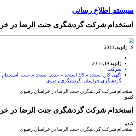
سیستم اطلاع رسانی
استخدام شرکت گردشگری جنت الرضا در خر
19 ژانویه, 2018
ژانویه 19, 2018
شرکت
آگهی کار
,
استخدام 95
,
استخدام جدید
,
استخدام جنت
,
استخدام 
گردشگری خراسان
,
گردشگری رضوی
استخدام شرکت گردشگری جنت الرضا در خراسان رضوی
کندو
استخدام شرکت گردشگری جنت الرضا در خر
کندو
استخدام شرکت گردشگری جنت الرضا در خراسان رضوی