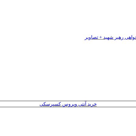
خرید آنتی ویروس کسپرسکی