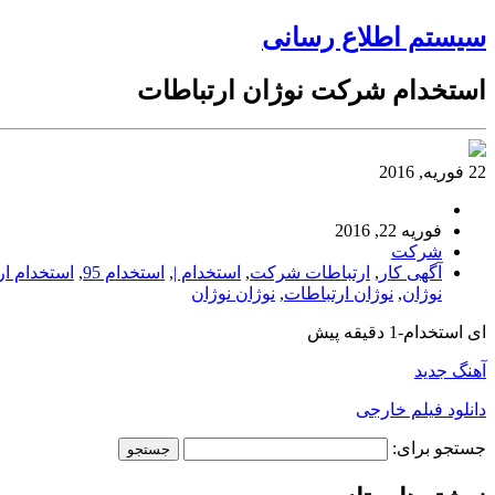
سیستم اطلاع رسانی
استخدام شرکت نوژان ارتباطات
22 فوریه, 2016
فوریه 22, 2016
شرکت
آگهی کار
,
ارتباطات شرکت
,
استخدام |
,
استخدام 95
,
استخدام ار
نوژان
,
نوژان ارتباطات
,
نوژان نوژان
ای استخدام-1 دقیقه پیش
آهنگ جدید
دانلود فیلم خارجی
جستجو برای: