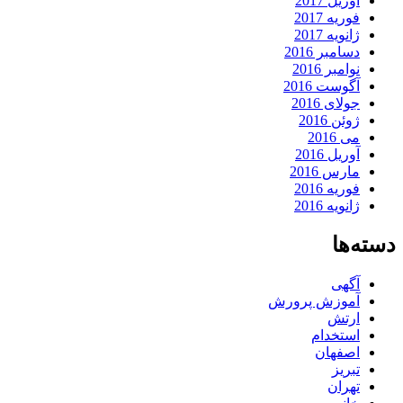
آوریل 2017
فوریه 2017
ژانویه 2017
دسامبر 2016
نوامبر 2016
آگوست 2016
جولای 2016
ژوئن 2016
می 2016
آوریل 2016
مارس 2016
فوریه 2016
ژانویه 2016
دسته‌ها
آگهی
آموزش پرورش
ارتش
استخدام
اصفهان
تبریز
تهران