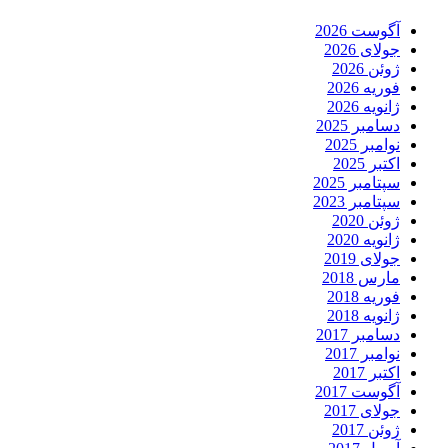
آگوست 2026
جولای 2026
ژوئن 2026
فوریه 2026
ژانویه 2026
دسامبر 2025
نوامبر 2025
اکتبر 2025
سپتامبر 2025
سپتامبر 2023
ژوئن 2020
ژانویه 2020
جولای 2019
مارس 2018
فوریه 2018
ژانویه 2018
دسامبر 2017
نوامبر 2017
اکتبر 2017
آگوست 2017
جولای 2017
ژوئن 2017