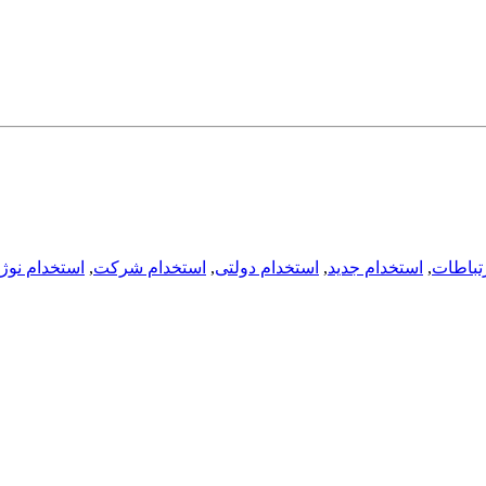
تباطات
,
استخدام جدید
,
استخدام دولتی
,
استخدام شرکت
,
استخدام نوژ