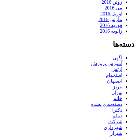
ژوئن 2016
می 2016
آوریل 2016
مارس 2016
فوریه 2016
ژانویه 2016
دسته‌ها
آگهی
آموزش پرورش
ارتش
استخدام
اصفهان
تبریز
تهران
خانم
دسته‌بندی نشده
دکترا
دیپلم
شرکت
شهرداری
شیراز