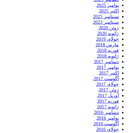
نوامبر 2025
اکتبر 2025
سپتامبر 2025
سپتامبر 2023
ژوئن 2020
ژانویه 2020
جولای 2019
مارس 2018
فوریه 2018
ژانویه 2018
دسامبر 2017
نوامبر 2017
اکتبر 2017
آگوست 2017
جولای 2017
ژوئن 2017
آوریل 2017
فوریه 2017
ژانویه 2017
دسامبر 2016
نوامبر 2016
آگوست 2016
جولای 2016