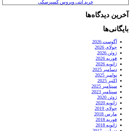
خرید آنتی ویروس کسپرسکی
آخرین دیدگاه‌ها
بایگانی‌ها
آگوست 2026
جولای 2026
ژوئن 2026
فوریه 2026
ژانویه 2026
دسامبر 2025
نوامبر 2025
اکتبر 2025
سپتامبر 2025
سپتامبر 2023
ژوئن 2020
ژانویه 2020
جولای 2019
مارس 2018
فوریه 2018
ژانویه 2018
دسامبر 2017