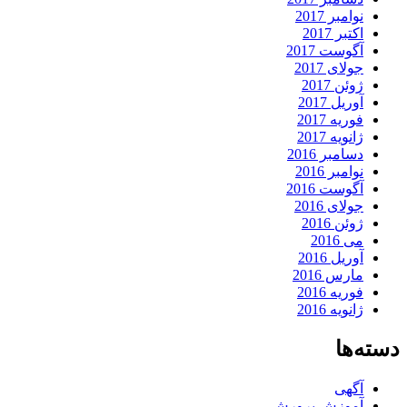
نوامبر 2017
اکتبر 2017
آگوست 2017
جولای 2017
ژوئن 2017
آوریل 2017
فوریه 2017
ژانویه 2017
دسامبر 2016
نوامبر 2016
آگوست 2016
جولای 2016
ژوئن 2016
می 2016
آوریل 2016
مارس 2016
فوریه 2016
ژانویه 2016
دسته‌ها
آگهی
آموزش پرورش