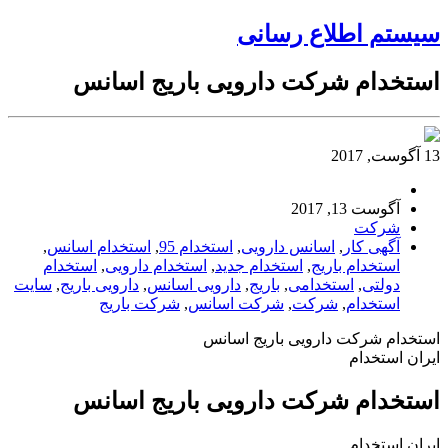
سیستم اطلاع رسانی
استخدام شرکت دارویی باریج اسانس
13 آگوست, 2017
آگوست 13, 2017
شرکت
آگهی کار
,
اسانس دارویی
,
استخدام 95
,
استخدام اسانس
,
استخدام باریج
,
استخدام جدید
,
استخدام دارویی
,
استخدام
دولتی
,
استخدامی
,
باریج
,
دارویی اسانس
,
دارویی باریج
,
سایت
استخدام
,
شرکت
,
شرکت اسانس
,
شرکت باریج
استخدام شرکت دارویی باریج اسانس
ایران استخدام
استخدام شرکت دارویی باریج اسانس
ایران استخدام