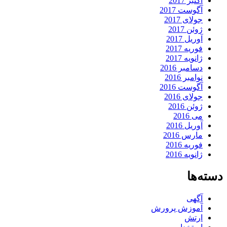
اکتبر 2017
آگوست 2017
جولای 2017
ژوئن 2017
آوریل 2017
فوریه 2017
ژانویه 2017
دسامبر 2016
نوامبر 2016
آگوست 2016
جولای 2016
ژوئن 2016
می 2016
آوریل 2016
مارس 2016
فوریه 2016
ژانویه 2016
دسته‌ها
آگهی
آموزش پرورش
ارتش