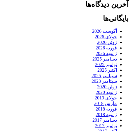
آخرین دیدگاه‌ها
بایگانی‌ها
آگوست 2026
جولای 2026
ژوئن 2026
فوریه 2026
ژانویه 2026
دسامبر 2025
نوامبر 2025
اکتبر 2025
سپتامبر 2025
سپتامبر 2023
ژوئن 2020
ژانویه 2020
جولای 2019
مارس 2018
فوریه 2018
ژانویه 2018
دسامبر 2017
نوامبر 2017