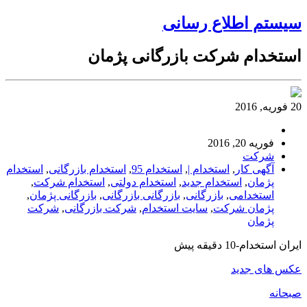
سیستم اطلاع رسانی
استخدام شرکت بازرگانی پژمان
20 فوریه, 2016
فوریه 20, 2016
شرکت
آگهی کار
,
استخدام |
,
استخدام 95
,
استخدام بازرگانی
,
استخدام
پژمان
,
استخدام جدید
,
استخدام دولتی
,
استخدام شرکت
,
استخدامی
,
بازرگانی
,
بازرگانی بازرگانی
,
بازرگانی پژمان
,
پژمان شرکت
,
سایت استخدام
,
شرکت بازرگانی
,
شرکت
پژمان
ایران استخدام-10 دقیقه پیش
عکس های جدید
صبحانه