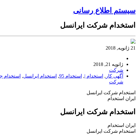
سیستم اطلاع رسانی
استخدام شرکت ایرانسل
21 ژانویه, 2018
ژانویه 21, 2018
شرکت
آگهی کار
,
استخدام |
,
استخدام 95
,
استخدام ایرانسل
,
استخدام جد
شرکت
استخدام شرکت ایرانسل
ایران استخدام
استخدام شرکت ایرانسل
ایران استخدام
استخدام شرکت ایرانسل