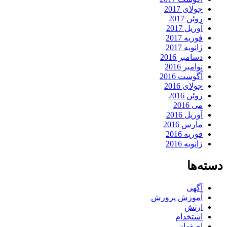
جولای 2017
ژوئن 2017
آوریل 2017
فوریه 2017
ژانویه 2017
دسامبر 2016
نوامبر 2016
آگوست 2016
جولای 2016
ژوئن 2016
می 2016
آوریل 2016
مارس 2016
فوریه 2016
ژانویه 2016
دسته‌ها
آگهی
آموزش پرورش
ارتش
استخدام
اصفهان