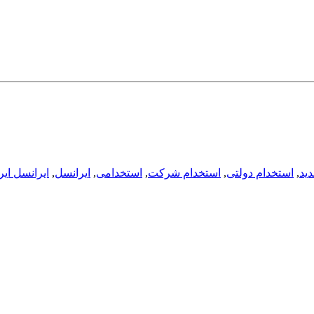
ید
,
استخدام دولتی
,
استخدام شرکت
,
استخدامی
,
ایرانسل
,
ایرانسل ای