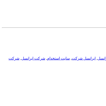
رانسل
,
ایرانسل شرکت
,
سایت استخدام
,
شرکت ایرانسل
,
شرکت