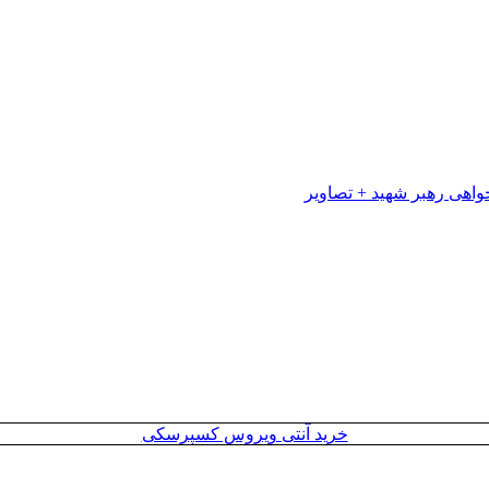
خرید آنتی ویروس کسپرسکی