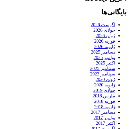
بایگانی‌ها
آگوست 2026
جولای 2026
ژوئن 2026
فوریه 2026
ژانویه 2026
دسامبر 2025
نوامبر 2025
اکتبر 2025
سپتامبر 2025
سپتامبر 2023
ژوئن 2020
ژانویه 2020
جولای 2019
مارس 2018
فوریه 2018
ژانویه 2018
دسامبر 2017
نوامبر 2017
اکتبر 2017
آگوست 2017