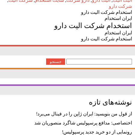
الیت الیت
,
الیت دارو
,
دارو شرکت
,
سایت استخدام
,
شرکت الیت
,
شرکت دارو
استخدام شرکت الیت دارو
ایران استخدام
استخدام شرکت الیت دارو
ایران استخدام
استخدام شرکت الیت دارو
جستجو
برای:
نوشته‌های تازه
از قول من بنویسید: ایران ژاپن را در فینال می‌برد!
اختصاصی: مدافع پرسپولیس شاگرد منصوریان شد
رونمایی از دو خرید جدید پرسپولیس!