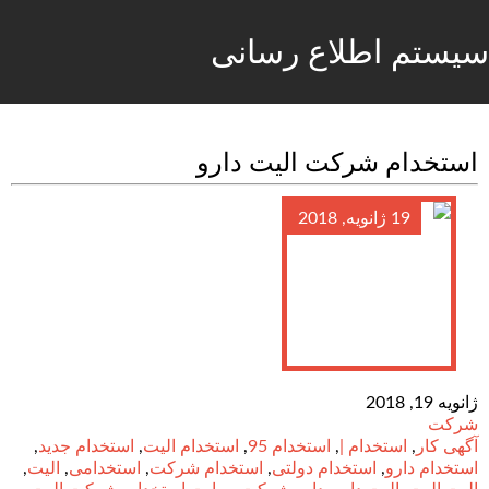
سیستم اطلاع رسانی
استخدام شرکت الیت دارو
19 ژانویه, 2018
ژانویه 19, 2018
شرکت
آگهی کار
,
استخدام |
,
استخدام 95
,
استخدام الیت
,
استخدام جدید
,
استخدام دارو
,
استخدام دولتی
,
استخدام شرکت
,
استخدامی
,
الیت
,