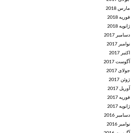
مارس 2018
فوریه 2018
ژانویه 2018
دسامبر 2017
نوامبر 2017
اکتبر 2017
آگوست 2017
جولای 2017
ژوئن 2017
آوریل 2017
فوریه 2017
ژانویه 2017
دسامبر 2016
نوامبر 2016