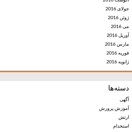
آگوست 2016
جولای 2016
ژوئن 2016
می 2016
آوریل 2016
مارس 2016
فوریه 2016
ژانویه 2016
دسته‌ها
آگهی
آموزش پرورش
ارتش
استخدام