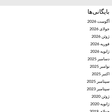
بایگانی‌ها
آگوست 2026
جولای 2026
ژوئن 2026
فوریه 2026
ژانویه 2026
دسامبر 2025
نوامبر 2025
اکتبر 2025
سپتامبر 2025
سپتامبر 2023
ژوئن 2020
ژانویه 2020
جولای 2019