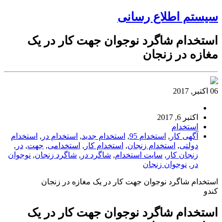
سیستم اطلاع رسانی
استخدام شاگرد نوجوان جهت کار در یک
مغازه در زنجان
06 اکتبر, 2017
اکتبر 6, 2017
استخدام
آگهی کار
,
استخدام 95
,
استخدام جدید
,
استخدام در
,
استخدام
دولتی
,
استخدام زنجان
,
استخدام کار
,
استخدامی
,
جهت
,
در
,
زنجان کار
,
سایت استخدام
,
شاگرد در
,
شاگرد زنجان
,
نوجوان
در
,
نوجوان زنجان
استخدام شاگرد نوجوان جهت کار در یک مغازه در زنجان
کندو
استخدام شاگرد نوجوان جهت کار در یک