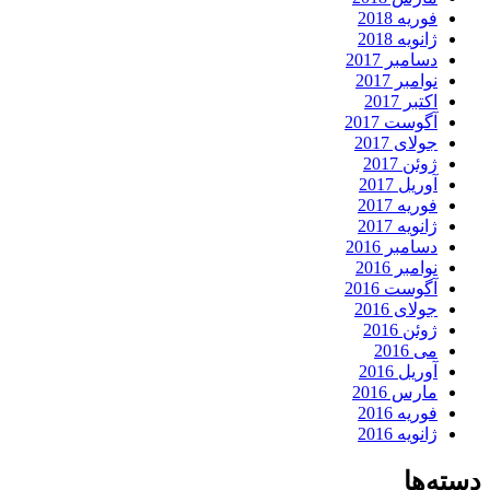
فوریه 2018
ژانویه 2018
دسامبر 2017
نوامبر 2017
اکتبر 2017
آگوست 2017
جولای 2017
ژوئن 2017
آوریل 2017
فوریه 2017
ژانویه 2017
دسامبر 2016
نوامبر 2016
آگوست 2016
جولای 2016
ژوئن 2016
می 2016
آوریل 2016
مارس 2016
فوریه 2016
ژانویه 2016
دسته‌ها