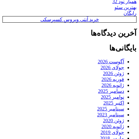
همیار نود 32
بهترین سئو
رایگان
خرید آنتی ویروس کسپرسکی
آخرین دیدگاه‌ها
بایگانی‌ها
آگوست 2026
جولای 2026
ژوئن 2026
فوریه 2026
ژانویه 2026
دسامبر 2025
نوامبر 2025
اکتبر 2025
سپتامبر 2025
سپتامبر 2023
ژوئن 2020
ژانویه 2020
جولای 2019
مارس 2018