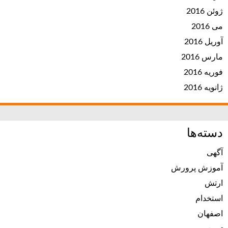
ژوئن 2016
می 2016
آوریل 2016
مارس 2016
فوریه 2016
ژانویه 2016
دسته‌ها
آگهی
آموزش پرورش
ارتش
استخدام
اصفهان