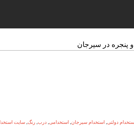
 پنجره در سیرجان
ستخدام دولتی
,
استخدام سیرجان
,
استخدامی
,
درب
,
رنگ
,
سایت استخدا