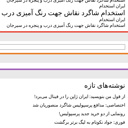
استخدام شاگرد نقاش جهت رنگ آمیزی درب و پنجره در سیرجان
ایران استخدام
استخدام شاگرد نقاش جهت رنگ آمیزی درب و
ایران استخدام
استخدام شاگرد نقاش جهت رنگ آمیزی درب و پنجره در سیرجان
جستجو
برای:
نوشته‌های تازه
از قول من بنویسید: ایران ژاپن را در فینال می‌برد!
اختصاصی: مدافع پرسپولیس شاگرد منصوریان شد
رونمایی از دو خرید جدید پرسپولیس!
فوری: جواد نکونام به لیگ برتر برگشت