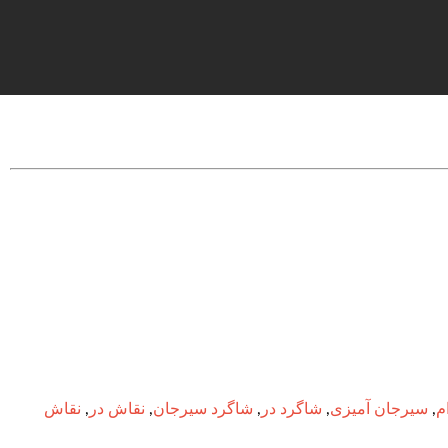
م
,
سیرجان آمیزی
,
شاگرد در
,
شاگرد سیرجان
,
نقاش در
,
نقاش