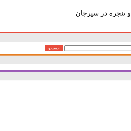
 پنجره در سیرجان