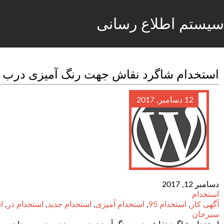
سیستم اطلاع رسانی
استخدام شاگرد نقاش جهت رنگ آمیزی درب و
12 دسامبر, 2017
دسامبر 12, 2017
استخدام
آگهی کار
,
استخدام 95
,
استخدام آمیزی
,
استخدام جدید
,
استخدام در
,
ا
سیرجان