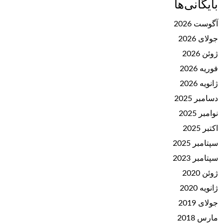
بایگانی‌ها
آگوست 2026
جولای 2026
ژوئن 2026
فوریه 2026
ژانویه 2026
دسامبر 2025
نوامبر 2025
اکتبر 2025
سپتامبر 2025
سپتامبر 2023
ژوئن 2020
ژانویه 2020
جولای 2019
مارس 2018