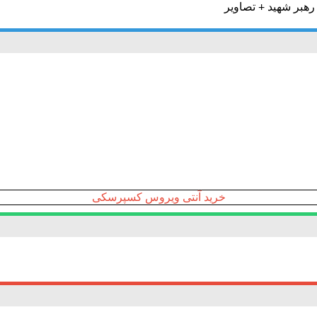
خرید آنتی ویروس کسپرسکی