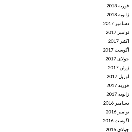
فوریه 2018
ژانویه 2018
دسامبر 2017
نوامبر 2017
اکتبر 2017
آگوست 2017
جولای 2017
ژوئن 2017
آوریل 2017
فوریه 2017
ژانویه 2017
دسامبر 2016
نوامبر 2016
آگوست 2016
جولای 2016