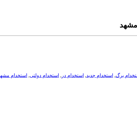
 مشهد
تخدام برگ
,
استخدام جدید
,
استخدام در
,
استخدام دولتی
,
استخدام مشهد