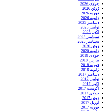
جولای 2026
ژوئن 2026
فوریه 2026
ژانویه 2026
دسامبر 2025
نوامبر 2025
اکتبر 2025
سپتامبر 2025
سپتامبر 2023
ژوئن 2020
ژانویه 2020
جولای 2019
مارس 2018
فوریه 2018
ژانویه 2018
دسامبر 2017
نوامبر 2017
اکتبر 2017
آگوست 2017
جولای 2017
ژوئن 2017
آوریل 2017
فوریه 2017