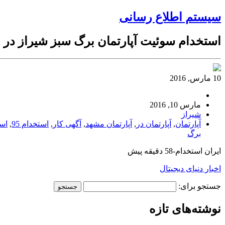
سیستم اطلاع رسانی
استخدام سوئیت آپارتمان برگ سبز شیراز در
10 مارس, 2016
مارس 10, 2016
شیراز
آپارتمان
,
آپارتمان در
,
آپارتمان مشهد
,
آگهی کار
,
استخدام 95
,
اس
برگ
ایران استخدام-58 دقیقه پیش
اخبار دنیای دیجیتال
جستجو برای:
نوشته‌های تازه