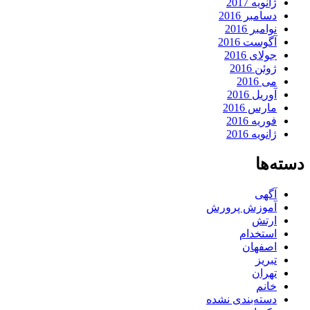
ژانویه 2017
دسامبر 2016
نوامبر 2016
آگوست 2016
جولای 2016
ژوئن 2016
می 2016
آوریل 2016
مارس 2016
فوریه 2016
ژانویه 2016
دسته‌ها
آگهی
آموزش پرورش
ارتش
استخدام
اصفهان
تبریز
تهران
خانم
دسته‌بندی نشده