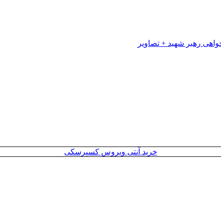
خرید آنتی ویروس کسپرسکی