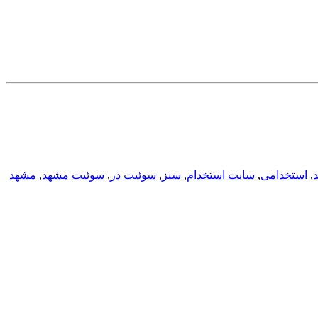
,
استخدامی
,
سایت استخدام
,
سبز
,
سوئیت در
,
سوئیت مشهد
,
مشهد