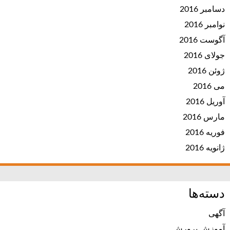
دسامبر 2016
نوامبر 2016
آگوست 2016
جولای 2016
ژوئن 2016
می 2016
آوریل 2016
مارس 2016
فوریه 2016
ژانویه 2016
دسته‌ها
آگهی
آموزش پرورش