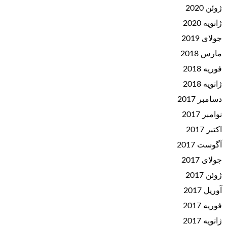
ژوئن 2020
ژانویه 2020
جولای 2019
مارس 2018
فوریه 2018
ژانویه 2018
دسامبر 2017
نوامبر 2017
اکتبر 2017
آگوست 2017
جولای 2017
ژوئن 2017
آوریل 2017
فوریه 2017
ژانویه 2017