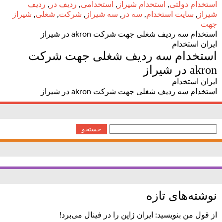
استخدام دولتی
,
استخدام شیراز
,
استخدامی
,
ردیف در
,
ردیف
شیراز
,
سایت استخدام
,
سه در
,
سه شیراز
,
شرکت
,
شغلی
,
شیراز
جهت
استخدام سه ردیف شغلی جهت شرکت akron در شیراز
ایران استخدام
استخدام سه ردیف شغلی جهت شرکت
akron در شیراز
ایران استخدام
استخدام سه ردیف شغلی جهت شرکت akron در شیراز
جستجو
برای:
نوشته‌های تازه
از قول من بنویسید: ایران ژاپن را در فینال می‌برد!