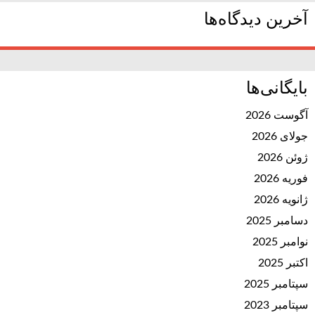
آخرین دیدگاه‌ها
بایگانی‌ها
آگوست 2026
جولای 2026
ژوئن 2026
فوریه 2026
ژانویه 2026
دسامبر 2025
نوامبر 2025
اکتبر 2025
سپتامبر 2025
سپتامبر 2023