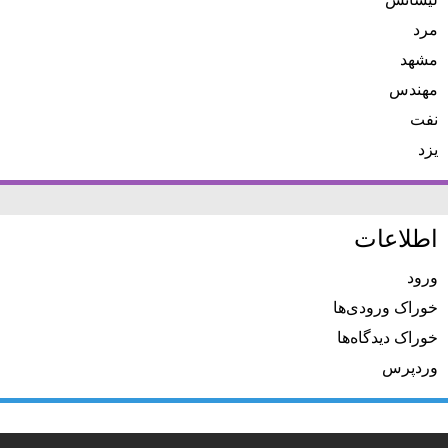
لیسانس
مرد
مشهد
مهندس
نفت
یزد
اطلاعات
ورود
خوراک ورودی‌ها
خوراک دیدگاه‌ها
وردپرس