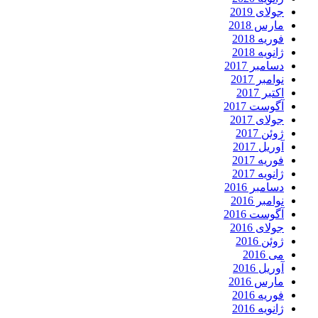
جولای 2019
مارس 2018
فوریه 2018
ژانویه 2018
دسامبر 2017
نوامبر 2017
اکتبر 2017
آگوست 2017
جولای 2017
ژوئن 2017
آوریل 2017
فوریه 2017
ژانویه 2017
دسامبر 2016
نوامبر 2016
آگوست 2016
جولای 2016
ژوئن 2016
می 2016
آوریل 2016
مارس 2016
فوریه 2016
ژانویه 2016