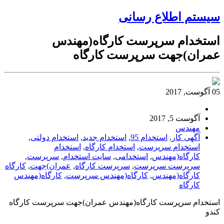
سیستم اطلاع رسانی
استخدام سرپرست کارگاه(مهندس
عمران)جهت سرپرست کارگاه
05 آگوست, 2017
آگوست 5, 2017
مهندس
آگهی کار
,
استخدام 95
,
استخدام جدید
,
استخدام دولتی
,
استخدام سرپرست
,
استخدام کارگاه
,
استخدام
کارگاه(مهندس
,
استخدامی
,
سایت استخدام
,
سرپرست
,
سرپرست سرپرست
,
سرپرست کارگاه
,
عمران)جهت
,
کارگاه
کارگاه(مهندس
,
کارگاه(مهندس سرپرست
,
کارگاه(مهندس
کارگاه
استخدام سرپرست کارگاه(مهندس عمران)جهت سرپرست کارگاه
کندو