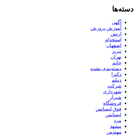
دسته‌ها
آگهی
آموزش پرورش
ارتش
استخدام
اصفهان
تبریز
تهران
خانم
دسته‌بندی نشده
دکترا
دیپلم
شرکت
شهرداری
شیراز
فروشگاه
فوق لیسانس
لیسانس
مرد
مشهد
مهندس