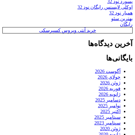
پسورد نود 32
اوکلی لایسنس رایگان نود 32
همیار نود 32
بهترین سئو
رایگان
خرید آنتی ویروس کسپرسکی
آخرین دیدگاه‌ها
بایگانی‌ها
آگوست 2026
جولای 2026
ژوئن 2026
فوریه 2026
ژانویه 2026
دسامبر 2025
نوامبر 2025
اکتبر 2025
سپتامبر 2025
سپتامبر 2023
ژوئن 2020
ژانویه 2020