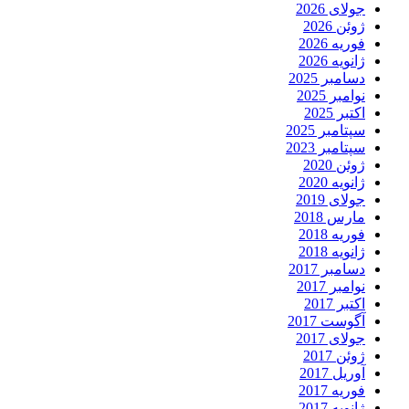
جولای 2026
ژوئن 2026
فوریه 2026
ژانویه 2026
دسامبر 2025
نوامبر 2025
اکتبر 2025
سپتامبر 2025
سپتامبر 2023
ژوئن 2020
ژانویه 2020
جولای 2019
مارس 2018
فوریه 2018
ژانویه 2018
دسامبر 2017
نوامبر 2017
اکتبر 2017
آگوست 2017
جولای 2017
ژوئن 2017
آوریل 2017
فوریه 2017
ژانویه 2017