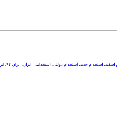
 اسفند
,
استخدام جدید
,
استخدام دولتی
,
استخدامی
,
ایران
,
ایران ۹۴
,
ایر