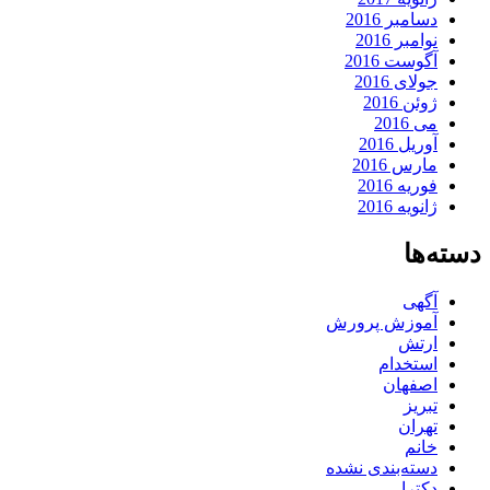
دسامبر 2016
نوامبر 2016
آگوست 2016
جولای 2016
ژوئن 2016
می 2016
آوریل 2016
مارس 2016
فوریه 2016
ژانویه 2016
دسته‌ها
آگهی
آموزش پرورش
ارتش
استخدام
اصفهان
تبریز
تهران
خانم
دسته‌بندی نشده
دکترا