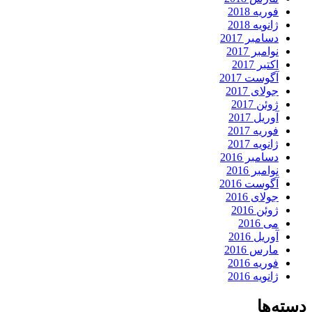
فوریه 2018
ژانویه 2018
دسامبر 2017
نوامبر 2017
اکتبر 2017
آگوست 2017
جولای 2017
ژوئن 2017
آوریل 2017
فوریه 2017
ژانویه 2017
دسامبر 2016
نوامبر 2016
آگوست 2016
جولای 2016
ژوئن 2016
می 2016
آوریل 2016
مارس 2016
فوریه 2016
ژانویه 2016
دسته‌ها