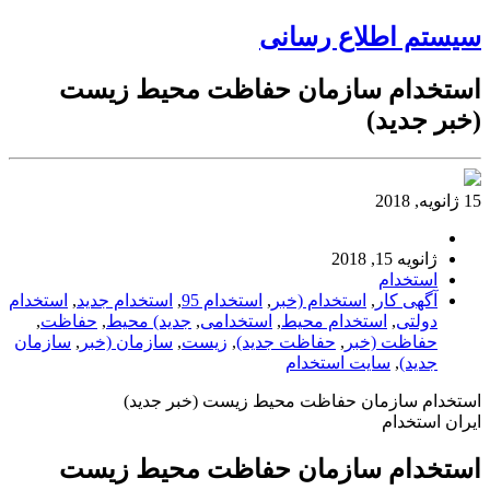
سیستم اطلاع رسانی
استخدام سازمان حفاظت محیط زیست
(خبر جدید)
15 ژانویه, 2018
ژانویه 15, 2018
استخدام
آگهی کار
,
استخدام (خبر
,
استخدام 95
,
استخدام جدید
,
استخدام
دولتی
,
استخدام محیط
,
استخدامی
,
جدید) محیط
,
حفاظت
,
حفاظت (خبر
,
حفاظت جدید)
,
زیست
,
سازمان (خبر
,
سازمان
جدید)
,
سایت استخدام
استخدام سازمان حفاظت محیط زیست (خبر جدید)
ایران استخدام
استخدام سازمان حفاظت محیط زیست