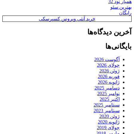
همیار نود 32
بهترین سئو
رایگان
خرید آنتی ویروس کسپرسکی
آخرین دیدگاه‌ها
بایگانی‌ها
آگوست 2026
جولای 2026
ژوئن 2026
فوریه 2026
ژانویه 2026
دسامبر 2025
نوامبر 2025
اکتبر 2025
سپتامبر 2025
سپتامبر 2023
ژوئن 2020
ژانویه 2020
جولای 2019
مارس 2018