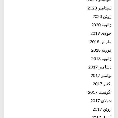
سپتامبر 2023
ژوئن 2020
ژانویه 2020
جولای 2019
مارس 2018
فوریه 2018
ژانویه 2018
دسامبر 2017
نوامبر 2017
اکتبر 2017
آگوست 2017
جولای 2017
ژوئن 2017
آوریل 2017