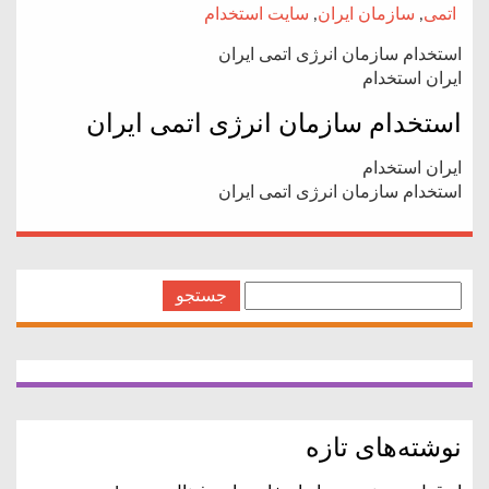
اتمی
,
سازمان ایران
,
سایت استخدام
استخدام سازمان انرژی اتمی ایران
ایران استخدام
استخدام سازمان انرژی اتمی ایران
ایران استخدام
استخدام سازمان انرژی اتمی ایران
جستجو
برای:
نوشته‌های تازه