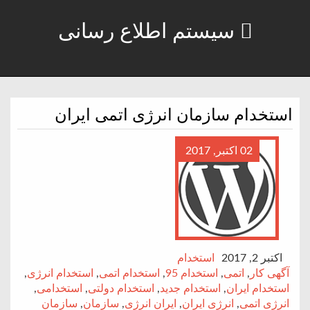
سیستم اطلاع رسانی
استخدام سازمان انرژی اتمی ایران
02 اکتبر, 2017
اکتبر 2, 2017
استخدام
آگهی کار
,
اتمی
,
استخدام 95
,
استخدام اتمی
,
استخدام انرژی
,
استخدام ایران
,
استخدام جدید
,
استخدام دولتی
,
استخدامی
,
انرژی اتمی
,
انرژی ایران
,
ایران انرژی
,
سازمان
,
سازمان