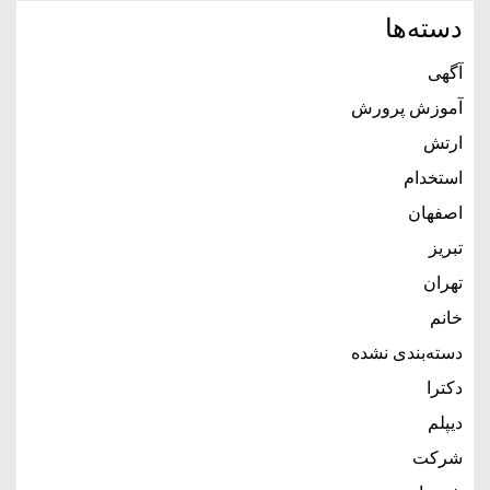
دسته‌ها
آگهی
آموزش پرورش
ارتش
استخدام
اصفهان
تبریز
تهران
خانم
دسته‌بندی نشده
دکترا
دیپلم
شرکت