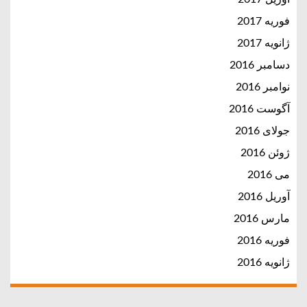
فوریه 2017
ژانویه 2017
دسامبر 2016
نوامبر 2016
آگوست 2016
جولای 2016
ژوئن 2016
می 2016
آوریل 2016
مارس 2016
فوریه 2016
ژانویه 2016