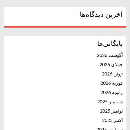
آخرین دیدگاه‌ها
بایگانی‌ها
آگوست 2026
جولای 2026
ژوئن 2026
فوریه 2026
ژانویه 2026
دسامبر 2025
نوامبر 2025
اکتبر 2025
سپتامبر 2025