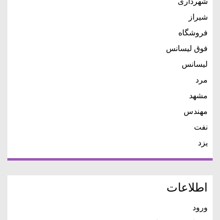
شهرداری
شیراز
فروشگاه
فوق لیسانس
لیسانس
مرد
مشهد
مهندس
نفت
یزد
اطلاعات
ورود