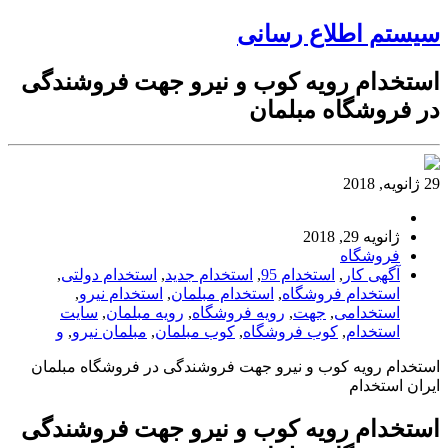
سیستم اطلاع رسانی
استخدام رویه کوب و نیرو جهت فروشندگی
در فروشگاه مبلمان
29 ژانویه, 2018
ژانویه 29, 2018
فروشگاه
آگهی کار
,
استخدام 95
,
استخدام جدید
,
استخدام دولتی
,
استخدام فروشگاه
,
استخدام مبلمان
,
استخدام نیرو
,
استخدامی
,
جهت
,
رویه فروشگاه
,
رویه مبلمان
,
سایت
استخدام
,
کوب فروشگاه
,
کوب مبلمان
,
مبلمان نیرو
,
و
استخدام رویه کوب و نیرو جهت فروشندگی در فروشگاه مبلمان
ایران استخدام
استخدام رویه کوب و نیرو جهت فروشندگی