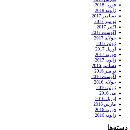
فوریه 2018
ژانویه 2018
دسامبر 2017
نوامبر 2017
اکتبر 2017
آگوست 2017
جولای 2017
ژوئن 2017
آوریل 2017
فوریه 2017
ژانویه 2017
دسامبر 2016
نوامبر 2016
آگوست 2016
جولای 2016
ژوئن 2016
می 2016
آوریل 2016
مارس 2016
فوریه 2016
ژانویه 2016
دسته‌ها