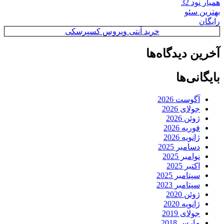
همیار نود 32
بهترین سئو
رایگان
خرید آنتی ویروس کسپرسکی
آخرین دیدگاه‌ها
بایگانی‌ها
آگوست 2026
جولای 2026
ژوئن 2026
فوریه 2026
ژانویه 2026
دسامبر 2025
نوامبر 2025
اکتبر 2025
سپتامبر 2025
سپتامبر 2023
ژوئن 2020
ژانویه 2020
جولای 2019
مارس 2018