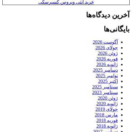
خرید آنتی ویروس کسپرسکی
آخرین دیدگاه‌ها
بایگانی‌ها
آگوست 2026
جولای 2026
ژوئن 2026
فوریه 2026
ژانویه 2026
دسامبر 2025
نوامبر 2025
اکتبر 2025
سپتامبر 2025
سپتامبر 2023
ژوئن 2020
ژانویه 2020
جولای 2019
مارس 2018
فوریه 2018
ژانویه 2018
دسامبر 2017