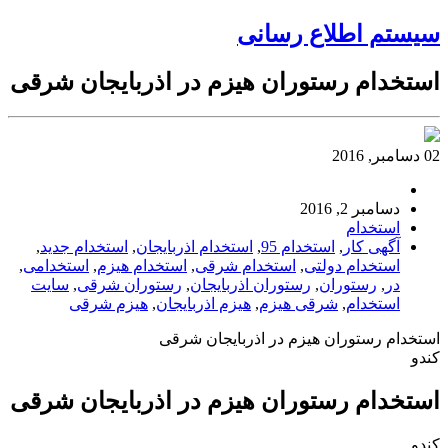
سیستم اطلاع رسانی
استخدام رستوران هیزم در اذربایجان شرقی
02 دسامبر, 2016
دسامبر 2, 2016
استخدام
آگهی کار
,
استخدام 95
,
استخدام اذربایجان
,
استخدام جدید
,
استخدام دولتی
,
استخدام شرقی
,
استخدام هیزم
,
استخدامی
,
در
,
رستوران
,
رستوران اذربایجان
,
رستوران شرقی
,
سایت
استخدام
,
شرقی هیزم
,
هیزم اذربایجان
,
هیزم شرقی
استخدام رستوران هیزم در اذربایجان شرقی
کندو
استخدام رستوران هیزم در اذربایجان شرقی
کندو