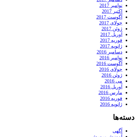
نوامبر 2017
اکتبر 2017
آگوست 2017
جولای 2017
ژوئن 2017
آوریل 2017
فوریه 2017
ژانویه 2017
دسامبر 2016
نوامبر 2016
آگوست 2016
جولای 2016
ژوئن 2016
می 2016
آوریل 2016
مارس 2016
فوریه 2016
ژانویه 2016
دسته‌ها
آگهی
آموزش پرورش