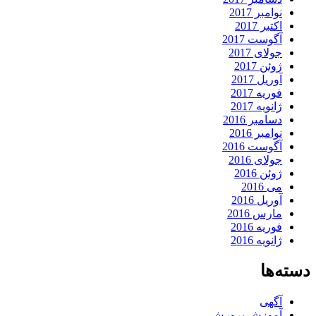
نوامبر 2017
اکتبر 2017
آگوست 2017
جولای 2017
ژوئن 2017
آوریل 2017
فوریه 2017
ژانویه 2017
دسامبر 2016
نوامبر 2016
آگوست 2016
جولای 2016
ژوئن 2016
می 2016
آوریل 2016
مارس 2016
فوریه 2016
ژانویه 2016
دسته‌ها
آگهی
آموزش پرورش