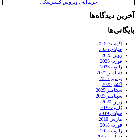
خرید آنتی ویروس کسپرسکی
آخرین دیدگاه‌ها
بایگانی‌ها
آگوست 2026
جولای 2026
ژوئن 2026
فوریه 2026
ژانویه 2026
دسامبر 2025
نوامبر 2025
اکتبر 2025
سپتامبر 2025
سپتامبر 2023
ژوئن 2020
ژانویه 2020
جولای 2019
مارس 2018
فوریه 2018
ژانویه 2018
دسامبر 2017