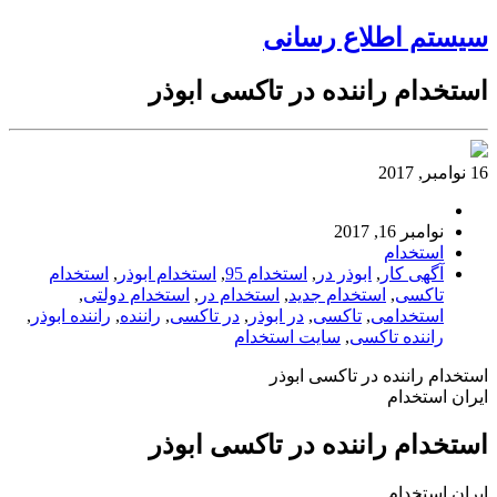
سیستم اطلاع رسانی
استخدام راننده در تاکسی ابوذر
16 نوامبر, 2017
نوامبر 16, 2017
استخدام
آگهی کار
,
ابوذر در
,
استخدام 95
,
استخدام ابوذر
,
استخدام
تاکسی
,
استخدام جدید
,
استخدام در
,
استخدام دولتی
,
استخدامی
,
تاکسی
,
در ابوذر
,
در تاکسی
,
راننده
,
راننده ابوذر
,
راننده تاکسی
,
سایت استخدام
استخدام راننده در تاکسی ابوذر
ایران استخدام
استخدام راننده در تاکسی ابوذر
ایران استخدام