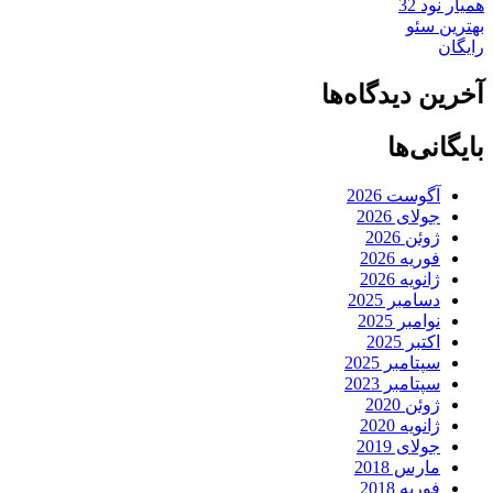
همیار نود 32
بهترین سئو
رایگان
آخرین دیدگاه‌ها
بایگانی‌ها
آگوست 2026
جولای 2026
ژوئن 2026
فوریه 2026
ژانویه 2026
دسامبر 2025
نوامبر 2025
اکتبر 2025
سپتامبر 2025
سپتامبر 2023
ژوئن 2020
ژانویه 2020
جولای 2019
مارس 2018
فوریه 2018