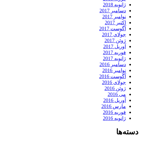
ژانویه 2018
دسامبر 2017
نوامبر 2017
اکتبر 2017
آگوست 2017
جولای 2017
ژوئن 2017
آوریل 2017
فوریه 2017
ژانویه 2017
دسامبر 2016
نوامبر 2016
آگوست 2016
جولای 2016
ژوئن 2016
می 2016
آوریل 2016
مارس 2016
فوریه 2016
ژانویه 2016
دسته‌ها