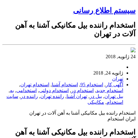
سیستم اطلاع رسانی
استخدام راننده بیل مکانیکی آشنا به آهن
آلات در تهران
24 ژانویه, 2018
ژانویه 24, 2018
تهران
آگهی کار
,
استخدام 95
,
استخدام آشنا
,
استخدام تهران
,
استخدام جدید
,
استخدام در
,
استخدام دولتی
,
استخدامی
,
به
,
بیل تهران
,
بیل در
,
تهران آشنا
,
راننده تهران
,
راننده در
,
سایت
استخدام
,
مکانیکی
استخدام راننده بیل مکانیکی آشنا به آهن آلات در تهران
ایران استخدام
استخدام راننده بیل مکانیکی آشنا به آهن