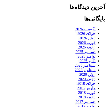
آخرین دیدگاه‌ها
بایگانی‌ها
آگوست 2026
جولای 2026
ژوئن 2026
فوریه 2026
ژانویه 2026
دسامبر 2025
نوامبر 2025
اکتبر 2025
سپتامبر 2025
سپتامبر 2023
ژوئن 2020
ژانویه 2020
جولای 2019
مارس 2018
فوریه 2018
ژانویه 2018
دسامبر 2017
نوامبر 2017