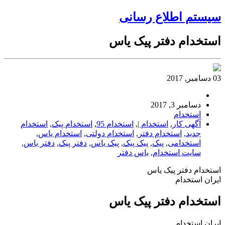
سیستم اطلاع رسانی
استخدام دفتر پیک یاس
03 دسامبر, 2017
دسامبر 3, 2017
استخدام
آگهی کار
,
استخدام |
,
استخدام 95
,
استخدام پیک
,
استخدام
جدید
,
استخدام دفتر
,
استخدام دولتی
,
استخدام یاس
,
استخدامی
,
پیک
,
پیک پیک
,
پیک یاس
,
دفتر پیک
,
دفتر یاس
,
سایت استخدام
,
یاس دفتر
استخدام دفتر پیک یاس
ایران استخدام
استخدام دفتر پیک یاس
ایران استخدام