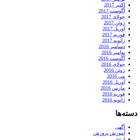
اکتبر 2017
آگوست 2017
جولای 2017
ژوئن 2017
آوریل 2017
فوریه 2017
ژانویه 2017
دسامبر 2016
نوامبر 2016
آگوست 2016
جولای 2016
ژوئن 2016
می 2016
آوریل 2016
مارس 2016
فوریه 2016
ژانویه 2016
دسته‌ها
آگهی
آموزش پرورش
ارتش