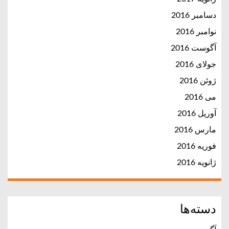
دسامبر 2016
نوامبر 2016
آگوست 2016
جولای 2016
ژوئن 2016
می 2016
آوریل 2016
مارس 2016
فوریه 2016
ژانویه 2016
دسته‌ها