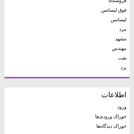
فروشگاه
فوق لیسانس
لیسانس
مرد
مشهد
مهندس
نفت
یزد
اطلاعات
ورود
خوراک ورودی‌ها
خوراک دیدگاه‌ها