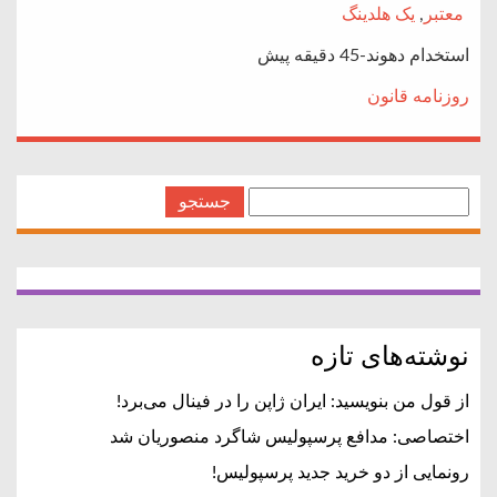
معتبر
,
یک هلدینگ
استخدام دهوند-45 دقیقه پیش
روزنامه قانون
جستجو
برای:
نوشته‌های تازه
از قول من بنویسید: ایران ژاپن را در فینال می‌برد!
اختصاصی: مدافع پرسپولیس شاگرد منصوریان شد
رونمایی از دو خرید جدید پرسپولیس!