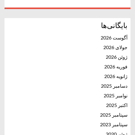
بایگانی‌ها
آگوست 2026
جولای 2026
ژوئن 2026
فوریه 2026
ژانویه 2026
دسامبر 2025
نوامبر 2025
اکتبر 2025
سپتامبر 2025
سپتامبر 2023
ژوئن 2020