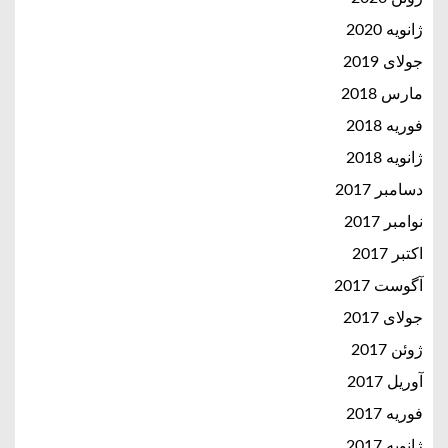
ژانویه 2020
جولای 2019
مارس 2018
فوریه 2018
ژانویه 2018
دسامبر 2017
نوامبر 2017
اکتبر 2017
آگوست 2017
جولای 2017
ژوئن 2017
آوریل 2017
فوریه 2017
ژانویه 2017