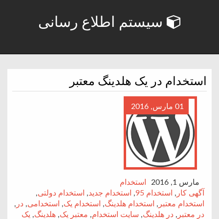
سیستم اطلاع رسانی
استخدام در یک هلدینگ معتبر
01 مارس, 2016
مارس 1, 2016
استخدام
آگهی کار
,
استخدام 95
,
استخدام جدید
,
استخدام دولتی
,
استخدام معتبر
,
استخدام هلدینگ
,
استخدام یک
,
استخدامی
,
در
,
در معتبر
,
در هلدینگ
,
سایت استخدام
,
معتبر یک
,
هلدینگ
,
یک