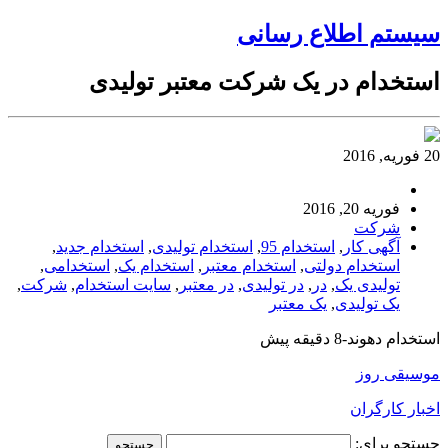
سیستم اطلاع رسانی
استخدام در یک شرکت معتبر تولیدی
20 فوریه, 2016
فوریه 20, 2016
شرکت
آگهی کار
,
استخدام 95
,
استخدام تولیدی
,
استخدام جدید
,
استخدام دولتی
,
استخدام معتبر
,
استخدام یک
,
استخدامی
,
تولیدی یک
,
در
,
در تولیدی
,
در معتبر
,
سایت استخدام
,
شرکت
,
یک تولیدی
,
یک معتبر
استخدام دهوند-8 دقیقه پیش
موسیقی روز
اخبار کارگران
جستجو برای: