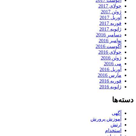
آگوست 2017
جولای 2017
ژوئن 2017
آوریل 2017
فوریه 2017
ژانویه 2017
دسامبر 2016
نوامبر 2016
آگوست 2016
جولای 2016
ژوئن 2016
می 2016
آوریل 2016
مارس 2016
فوریه 2016
ژانویه 2016
دسته‌ها
آگهی
آموزش پرورش
ارتش
استخدام