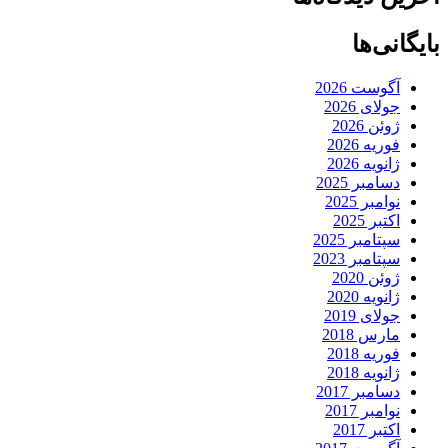
بایگانی‌ها
آگوست 2026
جولای 2026
ژوئن 2026
فوریه 2026
ژانویه 2026
دسامبر 2025
نوامبر 2025
اکتبر 2025
سپتامبر 2025
سپتامبر 2023
ژوئن 2020
ژانویه 2020
جولای 2019
مارس 2018
فوریه 2018
ژانویه 2018
دسامبر 2017
نوامبر 2017
اکتبر 2017