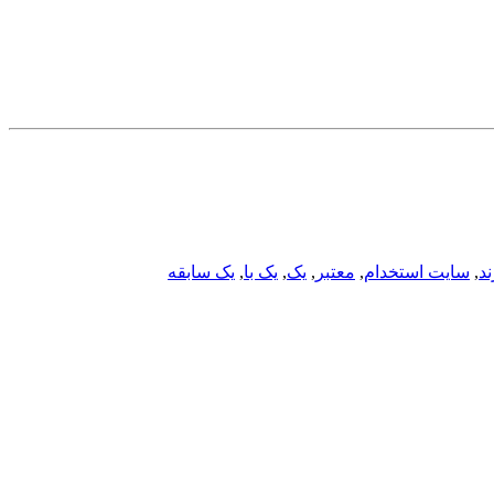
ند
,
سایت استخدام
,
معتبر
,
یک
,
یک با
,
یک سابقه