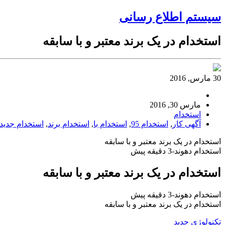
سیستم اطلاع رسانی
استخدام در یک برند معتبر و با سابقه
30 مارس, 2016
مارس 30, 2016
استخدام
آگهی کار
,
استخدام 95
,
استخدام با
,
استخدام برند
,
استخدام جدید
استخدام در یک برند معتبر و با سابقه
استخدام دهوند-3 دقیقه پیش
استخدام در یک برند معتبر و با سابقه
استخدام دهوند-3 دقیقه پیش
استخدام در یک برند معتبر و با سابقه
تکنولوژی جدید