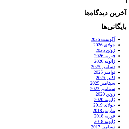
آخرین دیدگاه‌ها
بایگانی‌ها
آگوست 2026
جولای 2026
ژوئن 2026
فوریه 2026
ژانویه 2026
دسامبر 2025
نوامبر 2025
اکتبر 2025
سپتامبر 2025
سپتامبر 2023
ژوئن 2020
ژانویه 2020
جولای 2019
مارس 2018
فوریه 2018
ژانویه 2018
دسامبر 2017