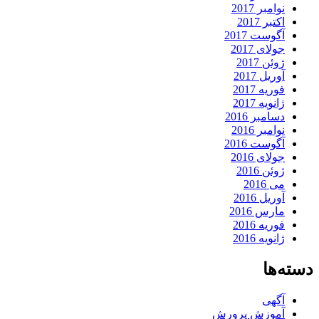
نوامبر 2017
اکتبر 2017
آگوست 2017
جولای 2017
ژوئن 2017
آوریل 2017
فوریه 2017
ژانویه 2017
دسامبر 2016
نوامبر 2016
آگوست 2016
جولای 2016
ژوئن 2016
می 2016
آوریل 2016
مارس 2016
فوریه 2016
ژانویه 2016
دسته‌ها
آگهی
آموزش پرورش