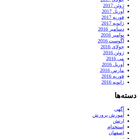
ژوئن 2017
آوریل 2017
فوریه 2017
ژانویه 2017
دسامبر 2016
نوامبر 2016
آگوست 2016
جولای 2016
ژوئن 2016
می 2016
آوریل 2016
مارس 2016
فوریه 2016
ژانویه 2016
دسته‌ها
آگهی
آموزش پرورش
ارتش
استخدام
اصفهان
تبریز