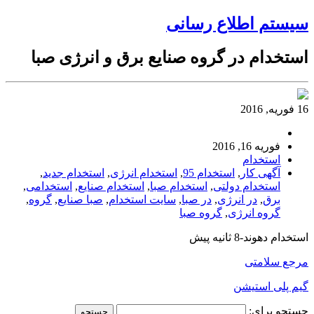
سیستم اطلاع رسانی
استخدام در گروه صنایع برق و انرژی صبا
16 فوریه, 2016
فوریه 16, 2016
استخدام
آگهی کار
,
استخدام 95
,
استخدام انرژی
,
استخدام جدید
,
استخدام دولتی
,
استخدام صبا
,
استخدام صنایع
,
استخدامی
,
برق
,
در انرژی
,
در صبا
,
سایت استخدام
,
صبا صنایع
,
گروه
,
گروه انرژی
,
گروه صبا
استخدام دهوند-8 ثانیه پیش
مرجع سلامتی
گیم پلی استیشن
جستجو برای: