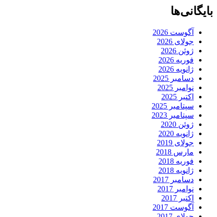
بایگانی‌ها
آگوست 2026
جولای 2026
ژوئن 2026
فوریه 2026
ژانویه 2026
دسامبر 2025
نوامبر 2025
اکتبر 2025
سپتامبر 2025
سپتامبر 2023
ژوئن 2020
ژانویه 2020
جولای 2019
مارس 2018
فوریه 2018
ژانویه 2018
دسامبر 2017
نوامبر 2017
اکتبر 2017
آگوست 2017
جولای 2017